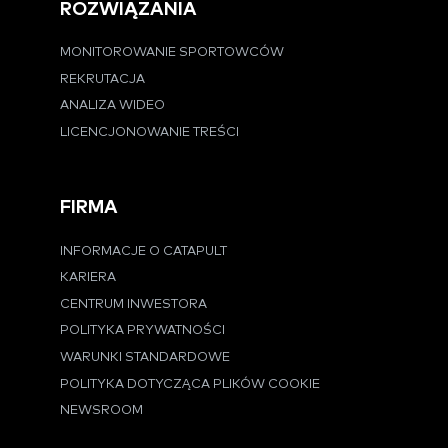
ROZWIĄZANIA
MONITOROWANIE SPORTOWCÓW
REKRUTACJA
ANALIZA WIDEO
LICENCJONOWANIE TREŚCI
FIRMA
INFORMACJE O CATAPULT
KARIERA
CENTRUM INWESTORA
POLITYKA PRYWATNOŚCI
WARUNKI STANDARDOWE
POLITYKA DOTYCZĄCA PLIKÓW COOKIE
NEWSROOM