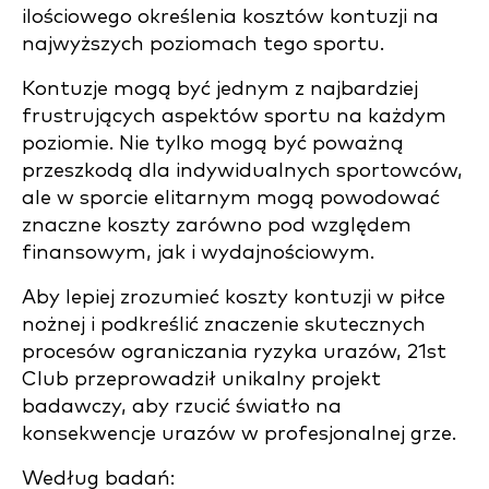
ilościowego określenia kosztów kontuzji na
najwyższych poziomach tego sportu.
Kontuzje mogą być jednym z najbardziej
frustrujących aspektów sportu na każdym
poziomie. Nie tylko mogą być poważną
przeszkodą dla indywidualnych sportowców,
ale w sporcie elitarnym mogą powodować
znaczne koszty zarówno pod względem
finansowym, jak i wydajnościowym.
Aby lepiej zrozumieć koszty kontuzji w piłce
nożnej i podkreślić znaczenie skutecznych
procesów ograniczania ryzyka urazów, 21st
Club przeprowadził unikalny projekt
badawczy, aby rzucić światło na
konsekwencje urazów w profesjonalnej grze.
Według badań: