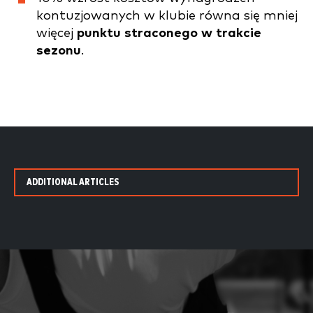
kontuzjowanych w klubie równa się mniej
więcej
punktu straconego w trakcie
sezonu
.
ADDITIONAL ARTICLES