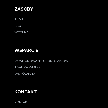
ZASOBY
BLOG
FAQ
WYCENA
WSPARCIE
MONITOROWANIE SPORTOWCÓW
ANALIZA WIDEO
WSPÓLNOTA
KONTAKT
KONTAKT