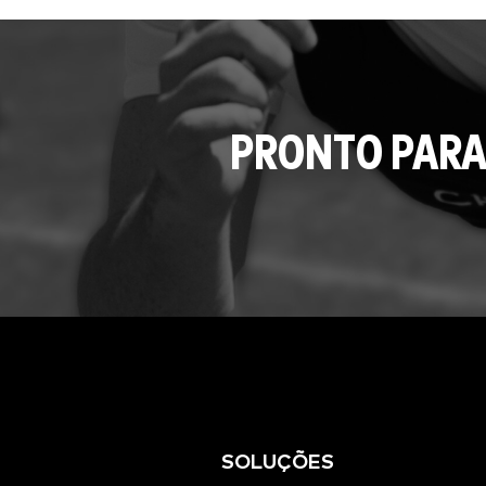
PRONTO PARA
SOLUÇÕES