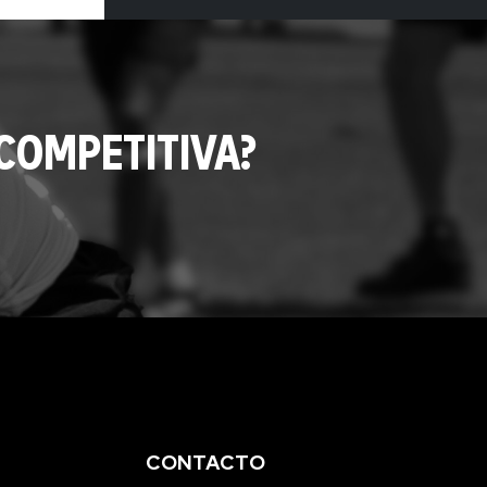
COMPETITIVA?
CONTACTO