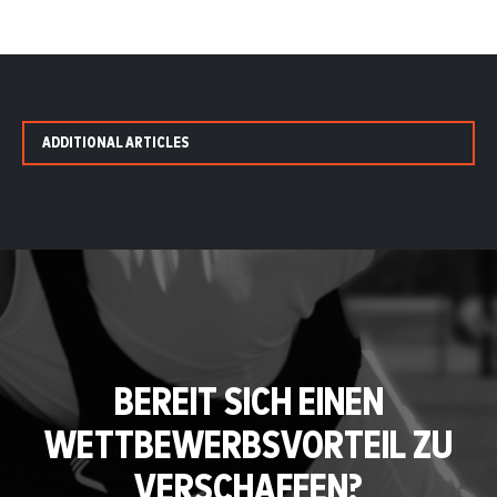
ADDITIONAL ARTICLES
BEREIT SICH EINEN
WETTBEWERBSVORTEIL ZU
VERSCHAFFEN?