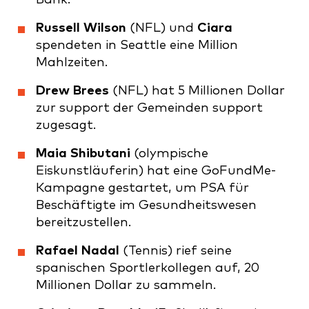
Russell Wilson
(NFL) und
Ciara
spendeten in Seattle eine Million
Mahlzeiten.
Drew Brees
(NFL) hat 5 Millionen Dollar
zur support der Gemeinden support
zugesagt.
Maia Shibutani
(olympische
Eiskunstläuferin) hat eine GoFundMe-
Kampagne gestartet, um PSA für
Beschäftigte im Gesundheitswesen
bereitzustellen.
Rafael Nadal
(Tennis) rief seine
spanischen Sportlerkollegen auf, 20
Millionen Dollar zu sammeln.