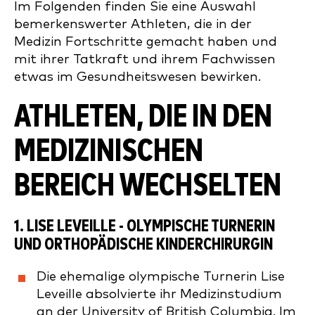
Im Folgenden finden Sie eine Auswahl
bemerkenswerter Athleten, die in der
Medizin Fortschritte gemacht haben und
mit ihrer Tatkraft und ihrem Fachwissen
etwas im Gesundheitswesen bewirken.
ATHLETEN, DIE IN DEN
MEDIZINISCHEN
BEREICH WECHSELTEN
1.
LISE LEVEILLE
- OLYMPISCHE TURNERIN
UND ORTHOPÄDISCHE KINDERCHIRURGIN
Die ehemalige olympische Turnerin Lise
Leveille absolvierte ihr Medizinstudium
an der University of British Columbia. Im