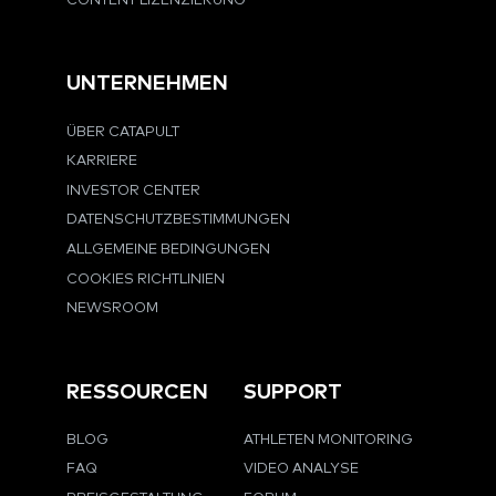
CONTENT LIZENZIERUNG
UNTERNEHMEN
ÜBER CATAPULT
KARRIERE
INVESTOR CENTER
DATENSCHUTZBESTIMMUNGEN
ALLGEMEINE BEDINGUNGEN
COOKIES RICHTLINIEN
NEWSROOM
RESSOURCEN
SUPPORT
BLOG
ATHLETEN MONITORING
FAQ
VIDEO ANALYSE