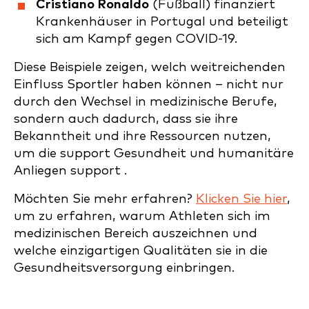
Cristiano Ronaldo
(Fußball) finanziert
Krankenhäuser in Portugal und beteiligt
sich am Kampf gegen COVID-19.
Diese Beispiele zeigen, welch weitreichenden
Einfluss Sportler haben können – nicht nur
durch den Wechsel in medizinische Berufe,
sondern auch dadurch, dass sie ihre
Bekanntheit und ihre Ressourcen nutzen,
um die support Gesundheit und humanitäre
Anliegen support .
Möchten Sie mehr erfahren?
Klicken Sie hier
,
um zu erfahren, warum Athleten sich im
medizinischen Bereich auszeichnen und
welche einzigartigen Qualitäten sie in die
Gesundheitsversorgung einbringen.