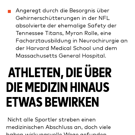
Angeregt durch die Besorgnis über
Gehirnerschütterungen in der NFL
absolvierte der ehemalige Safety der
Tennessee Titans, Myron Rolle, eine
Facharztausbildung in Neurochirurgie an
der Harvard Medical School und dem
Massachusetts General Hospital.
ATHLETEN, DIE ÜBER
DIE MEDIZIN HINAUS
ETWAS BEWIRKEN
Nicht alle Sportler streben einen
medizinischen Abschluss an, doch viele
haben wirkungsvolle Wege gefunden,