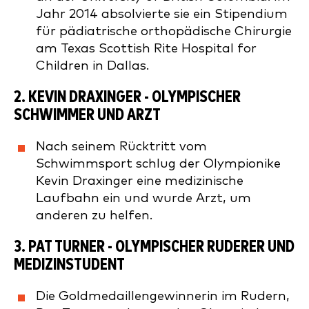
Jahr 2014 absolvierte sie ein Stipendium
für pädiatrische orthopädische Chirurgie
am Texas Scottish Rite Hospital for
Children in Dallas.
2.
KEVIN DRAXINGER
- OLYMPISCHER
SCHWIMMER UND ARZT
Nach seinem Rücktritt vom
Schwimmsport schlug der Olympionike
Kevin Draxinger eine medizinische
Laufbahn ein und wurde Arzt, um
anderen zu helfen.
3.
PAT TURNER
- OLYMPISCHER RUDERER UND
MEDIZINSTUDENT
Die Goldmedaillengewinnerin im Rudern,