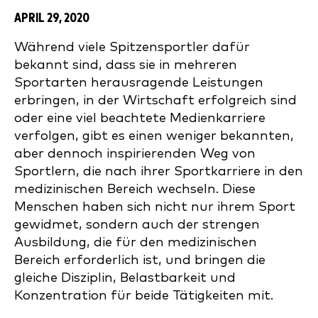
APRIL 29, 2020
Während viele Spitzensportler dafür
bekannt sind, dass sie in mehreren
Sportarten herausragende Leistungen
erbringen, in der Wirtschaft erfolgreich sind
oder eine viel beachtete Medienkarriere
verfolgen, gibt es einen weniger bekannten,
aber dennoch inspirierenden Weg von
Sportlern, die nach ihrer Sportkarriere in den
medizinischen Bereich wechseln. Diese
Menschen haben sich nicht nur ihrem Sport
gewidmet, sondern auch der strengen
Ausbildung, die für den medizinischen
Bereich erforderlich ist, und bringen die
gleiche Disziplin, Belastbarkeit und
Konzentration für beide Tätigkeiten mit.