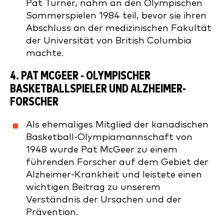
Pat Turner, nahm an den Olympischen
Sommerspielen 1984 teil, bevor sie ihren
Abschluss an der medizinischen Fakultät
der Universität von British Columbia
machte.
4.
PAT MCGEER
- OLYMPISCHER
BASKETBALLSPIELER UND ALZHEIMER-
FORSCHER
Als ehemaliges Mitglied der kanadischen
Basketball-Olympiamannschaft von
1948 wurde Pat McGeer zu einem
führenden Forscher auf dem Gebiet der
Alzheimer-Krankheit und leistete einen
wichtigen Beitrag zu unserem
Verständnis der Ursachen und der
Prävention.