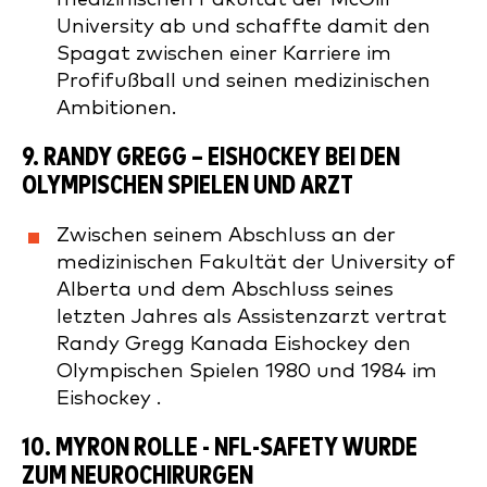
University ab und schaffte damit den
Spagat zwischen einer Karriere im
Profifußball und seinen medizinischen
Ambitionen.
9.
RANDY GREGG
– EISHOCKEY BEI DEN
OLYMPISCHEN SPIELEN UND ARZT
Zwischen seinem Abschluss an der
medizinischen Fakultät der University of
Alberta und dem Abschluss seines
letzten Jahres als Assistenzarzt vertrat
Randy Gregg Kanada Eishockey den
Olympischen Spielen 1980 und 1984 im
Eishockey .
10.
MYRON ROLLE
- NFL-SAFETY WURDE
ZUM NEUROCHIRURGEN