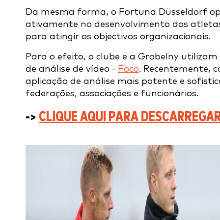
Da mesma forma, o Fortuna Düsseldorf op
ativamente no desenvolvimento dos atletas
para atingir os objectivos organizacionais.
Para o efeito, o clube e a Grobelny utiliza
de análise de vídeo -
Foco
. Recentemente, 
aplicação de análise mais potente e sofisti
federações, associações e funcionários.
->
CLIQUE AQUI PARA DESCARREGAR