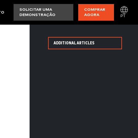
SOLICITAR UMA
COMPRAR
TO
DEMONSTRAÇÃO
AGORA
PT
ADDITIONAL ARTICLES