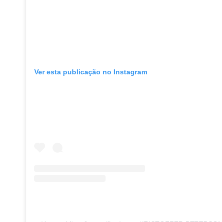
Ver esta publicação no Instagram