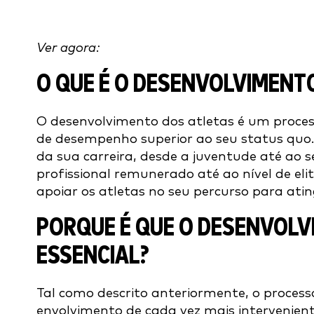
Ver agora:
O QUE É O DESENVOLVIMENT
O desenvolvimento dos atletas é um proces
de desempenho superior ao seu status quo.
da sua carreira, desde a juventude até ao 
profissional remunerado até ao nível de eli
apoiar os atletas no seu percurso para atin
PORQUE É QUE O DESENVOLV
ESSENCIAL?
Tal como descrito anteriormente, o process
envolvimento de cada vez mais intervenien