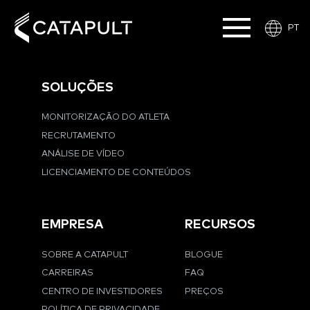
PT
SOLUÇÕES
MONITORIZAÇÃO DO ATLETA
RECRUTAMENTO
ANÁLISE DE VÍDEO
LICENCIAMENTO DE CONTEÚDOS
EMPRESA
RECURSOS
SOBRE A CATAPULT
BLOGUE
CARREIRAS
FAQ
CENTRO DE INVESTIDORES
PREÇOS
POLÍTICA DE PRIVACIDADE