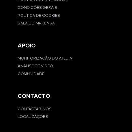
CONDIÇÕES GERAIS
POLÍTICA DE COOKIES
SALA DE IMPRENSA
APOIO
MONITORIZAÇÃO DO ATLETA
ANÁLISE DE VÍDEO
COMUNIDADE
CONTACTO
CONTACTAR-NOS
LOCALIZAÇÕES