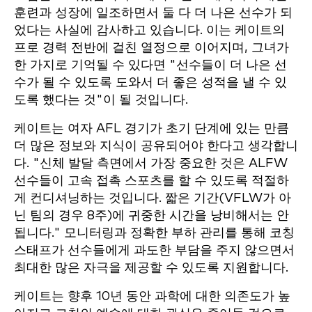
훈련과 성장에 일조하면서 둘 다 더 나은 선수가 되
었다는 사실에 감사하고 있습니다. 이는 케이트의
프로 경력 전반에 걸친 열정으로 이어지며, 그녀가
한 가지로 기억될 수 있다면 "선수들이 더 나은 선
수가 될 수 있도록 도와서 더 좋은 성적을 낼 수 있
도록 했다는 것"이 될 것입니다.
케이트는 여자 AFL 경기가 초기 단계에 있는 만큼
더 많은 정보와 지식이 공유되어야 한다고 생각합니
다. "신체 발달 측면에서 가장 중요한 것은 ALFW
선수들이 고속 접촉 스포츠를 할 수 있도록 적절하
게 컨디셔닝하는 것입니다. 짧은 기간(VFLW가 아
닌 팀의 경우 8주)에 귀중한 시간을 낭비해서는 안
됩니다." 모니터링과 정확한 부하 관리를 통해 코칭
스태프가 선수들에게 과도한 부담을 주지 않으면서
최대한 많은 자극을 제공할 수 있도록 지원합니다.
케이트는 향후 10년 동안 과학에 대한 의존도가 높