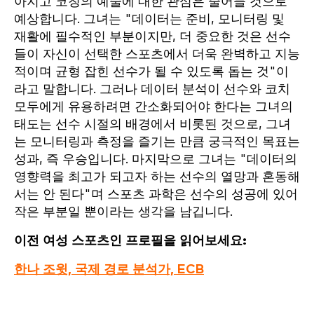
아지고 코칭의 예술에 대한 관심은 줄어들 것으로
예상합니다. 그녀는 "데이터는 준비, 모니터링 및
재활에 필수적인 부분이지만, 더 중요한 것은 선수
들이 자신이 선택한 스포츠에서 더욱 완벽하고 지능
적이며 균형 잡힌 선수가 될 수 있도록 돕는 것"이
라고 말합니다. 그러나 데이터 분석이 선수와 코치
모두에게 유용하려면 간소화되어야 한다는 그녀의
태도는 선수 시절의 배경에서 비롯된 것으로, 그녀
는 모니터링과 측정을 즐기는 만큼 궁극적인 목표는
성과, 즉 우승입니다. 마지막으로 그녀는 "데이터의
영향력을 최고가 되고자 하는 선수의 열망과 혼동해
서는 안 된다"며 스포츠 과학은 선수의 성공에 있어
작은 부분일 뿐이라는 생각을 남깁니다.
이전 여성 스포츠인 프로필을 읽어보세요:
한나 조윗, 국제 경로 분석가, ECB