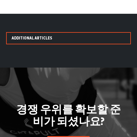
ADDITIONAL ARTICLES
경쟁 우위를 확보할 준
비가 되셨나요?