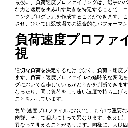
最後に、負荷速度プロファイリングは、選手のパ
な力と速度を生み出す動きを特定することで、コ
ニングプログラムを作成することができます。こ
させ、ひいては競技場での総合的なパフォーマン
負荷速度プロファ
視
適切な負荷を決定するだけでなく、負荷・速度プ
ます。負荷・速度プロファイルの経時的な変化を
グにおいて進歩しているかどうかを判断できます
なったり、同じ負荷をより速い速度で持ち上げら
ことを示しています。
負荷-速度プロファイルにおいて、もう1つ重要
肉群、そして個人によって異なります。例えば、
異なって見えることがあります。同様に、大腿四