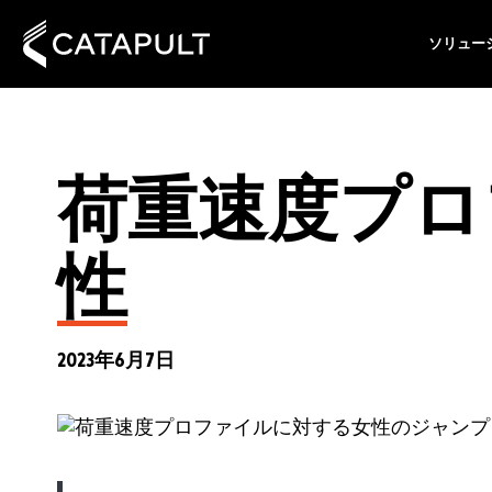
ソリュー
荷重速度プロ
性
2023年6月7日