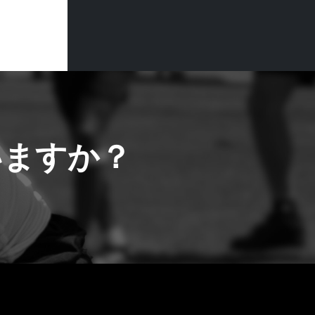
いますか？