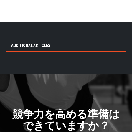
ADDITIONAL ARTICLES
競争力を高める準備は
できていますか？