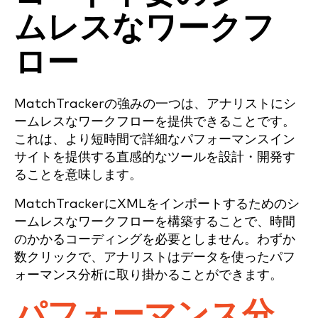
ムレスなワークフ
ロー
MatchTrackerの強みの一つは、アナリストにシ
ームレスなワークフローを提供できることです。
これは、より短時間で詳細なパフォーマンスイン
サイトを提供する直感的なツールを設計・開発す
ることを意味します。
MatchTrackerにXMLをインポートするためのシ
ームレスなワークフローを構築することで、時間
のかかるコーディングを必要としません。わずか
数クリックで、アナリストはデータを使ったパフ
ォーマンス分析に取り掛かることができます。
パフォーマンス分