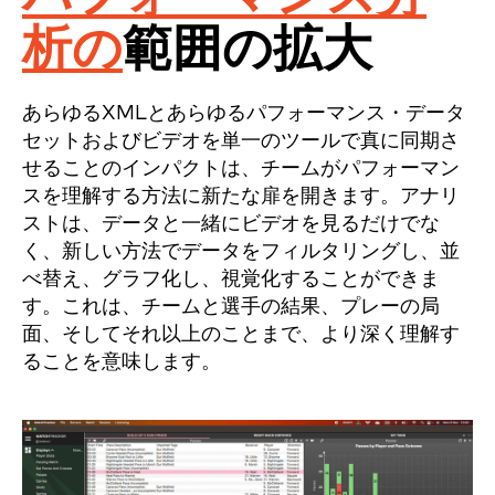
析の
範囲の拡大
あらゆるXMLとあらゆるパフォーマンス・データ
セットおよびビデオを単一のツールで真に同期さ
せることのインパクトは、チームがパフォーマン
スを理解する方法に新たな扉を開きます。アナリ
ストは、データと一緒にビデオを見るだけでな
く、新しい方法でデータをフィルタリングし、並
べ替え、グラフ化し、視覚化することができま
す。これは、チームと選手の結果、プレーの局
面、そしてそれ以上のことまで、より深く理解す
ることを意味します。