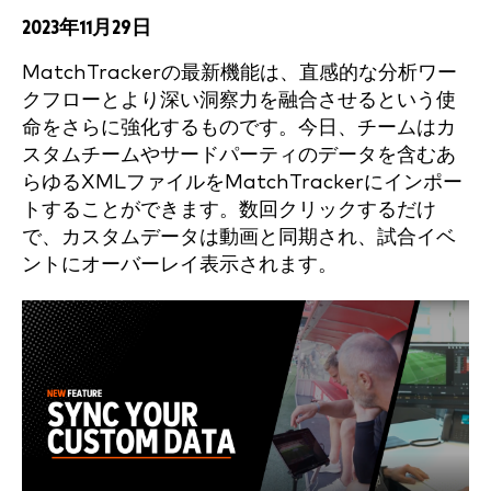
2023年11月29日
MatchTrackerの最新機能は、直感的な分析ワー
クフローとより深い洞察力を融合させるという使
命をさらに強化するものです。今日、チームはカ
スタムチームやサードパーティのデータを含むあ
らゆるXMLファイルをMatchTrackerにインポー
トすることができます。数回クリックするだけ
で、カスタムデータは動画と同期され、試合イベ
ントにオーバーレイ表示されます。