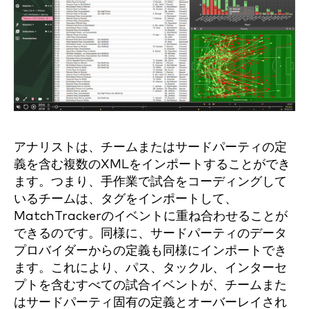
アナリストは、チームまたはサードパーティの定
義を含む複数のXMLをインポートすることができ
ます。つまり、手作業で試合をコーディングして
いるチームは、タグをインポートして、
MatchTrackerのイベントに重ね合わせることが
できるのです。同様に、サードパーティのデータ
プロバイダーからの定義も同様にインポートでき
ます。これにより、パス、タックル、インターセ
プトを含むすべての試合イベントが、チームまた
はサードパーティ固有の定義とオーバーレイされ