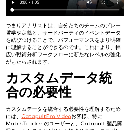
つまりアナリストは、自分たちのチームのプレー
哲学や定義と、サードパーティのイベントデータ
を結びつけることで、パフォーマンスをより明確
に理解することができるのです。これにより、幅
広い戦術分析ワークフローに新たなレベルの強化
がもたらされます。
カスタムデータ統
合の必要性
カスタムデータを統合する必要性を理解するため
には、
CatapultPro Video
お客様、特に
MatchTracker のユーザーと、Catapult 製品開