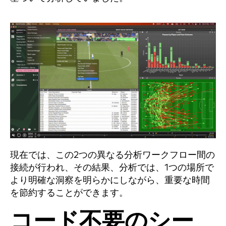
現在では、この2つの異なる分析ワークフロー間の
接続が行われ、その結果、分析では、1つの場所で
より明確な洞察を明らかにしながら、重要な時間
を節約することができます。
コード不要のシー