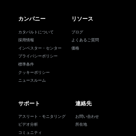
カンパニー
リソース
カタパルトについて
ブログ
採用情報
よくあるご質問
インベスター・センター
価格
プライバシーポリシー
標準条件
クッキーポリシー
ニュースルーム
サポート
連絡先
アスリート・モニタリング
お問い合わせ
ビデオ分析
所在地
コミュニティ