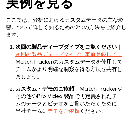
実例を見る
ここでは、分析におけるカスタムデータの主な影
響について詳しく知るための2つの方法をご紹介し
ます。
次回の製品ディープダイブをご覧ください｜
次回の製品ディープダイブに事前登録して、
MatchTrackerのカスタムデータを使用して
チームがより明確な洞察を得る方法を共有し
ましょう。
カスタム・デモのご依頼
｜MatchTrackerや
その他のPro Video 製品で再定義されたチー
ムのデータとビデオをご覧いただくために、
当社チームに
デモをご依頼
ください。