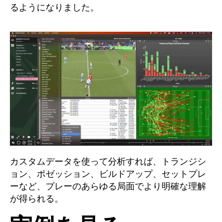
るようになりました。
カスタムデータを使って分析すれば、トランジシ
ョン、ポゼッション、ビルドアップ、セットプレ
ーなど、プレーのあらゆる局面でより明確な理解
が得られる。