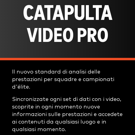
CATAPULTA
VIDEO PRO
Il nuovo standard di analisi delle
prestazioni per squadre e campionati
d'élite.
Sincronizzate ogni set di dati con i video,
scoprite in ogni momento nuove
informazioni sulle prestazioni e accedete
ai contenuti da qualsiasi luogo e in
qualsiasi momento.