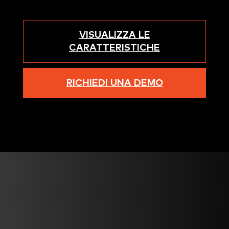
VISUALIZZA LE
CARATTERISTICHE
RICHIEDI UNA DEMO