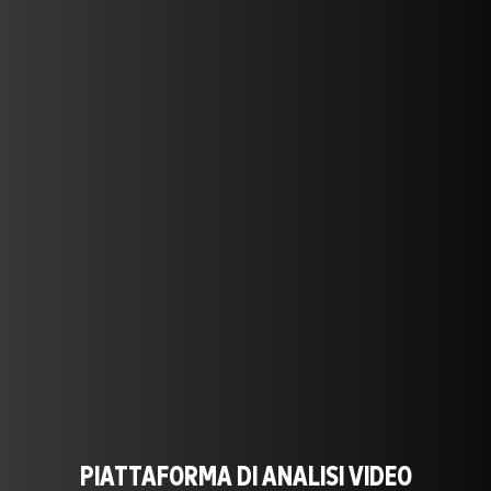
PIATTAFORMA DI ANALISI VIDEO