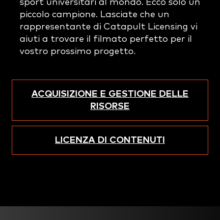
sport universitari al mondo. Ecco solo un
piccolo campione. Lasciate che un
rappresentante di Catapult Licensing vi
aiuti a trovare il filmato perfetto per il
vostro prossimo progetto.
ACQUISIZIONE E GESTIONE DELLE
RISORSE
LICENZA DI CONTENUTI