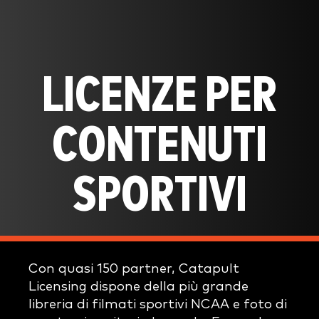
LICENZE PER
CONTENUTI
SPORTIVI
Con quasi 150 partner, Catapult
Licensing dispone della più grande
libreria di filmati sportivi NCAA e foto di