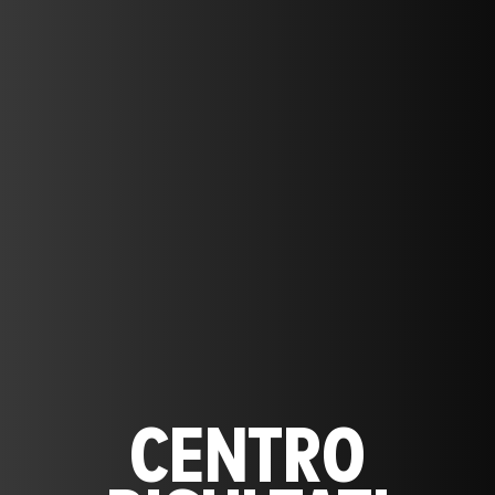
CENTRO