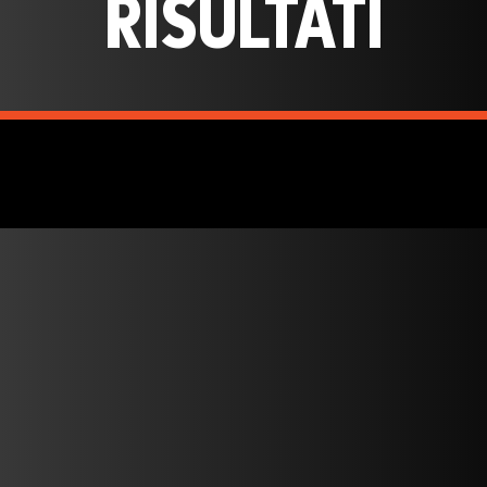
RISULTATI