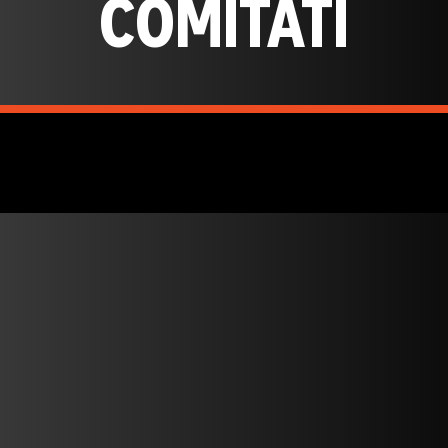
COMITATI