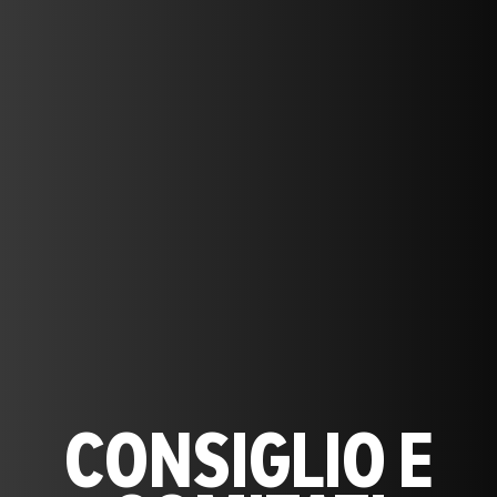
CONSIGLIO E