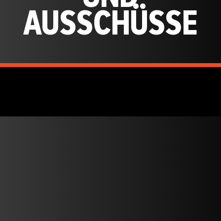
AUSSCHÜSSE