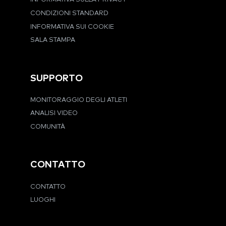
CONDIZIONI STANDARD
INFORMATIVA SUI COOKIE
SALA STAMPA
SUPPORTO
MONITORAGGIO DEGLI ATLETI
ANALISI VIDEO
COMUNITÀ
CONTATTO
CONTATTO
LUOGHI