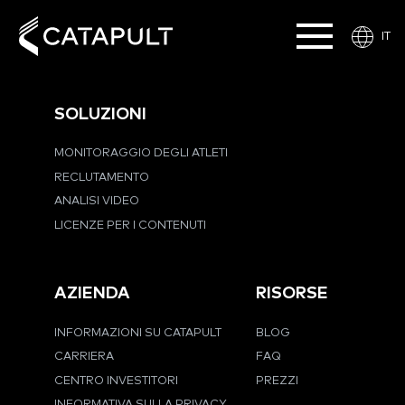
IT
SOLUZIONI
MONITORAGGIO DEGLI ATLETI
RECLUTAMENTO
ANALISI VIDEO
LICENZE PER I CONTENUTI
AZIENDA
RISORSE
INFORMAZIONI SU CATAPULT
BLOG
CARRIERA
FAQ
CENTRO INVESTITORI
PREZZI
INFORMATIVA SULLA PRIVACY