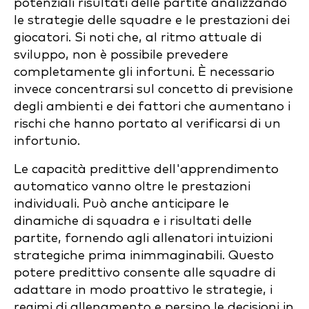
potenziali risultati delle partite analizzando
le strategie delle squadre e le prestazioni dei
giocatori. Si noti che, al ritmo attuale di
sviluppo, non è possibile prevedere
completamente gli infortuni. È necessario
invece concentrarsi sul concetto di previsione
degli ambienti e dei fattori che aumentano i
rischi che hanno portato al verificarsi di un
infortunio.
Le capacità predittive dell'apprendimento
automatico vanno oltre le prestazioni
individuali. Può anche anticipare le
dinamiche di squadra e i risultati delle
partite, fornendo agli allenatori intuizioni
strategiche prima inimmaginabili. Questo
potere predittivo consente alle squadre di
adattare in modo proattivo le strategie, i
regimi di allenamento e persino le decisioni in