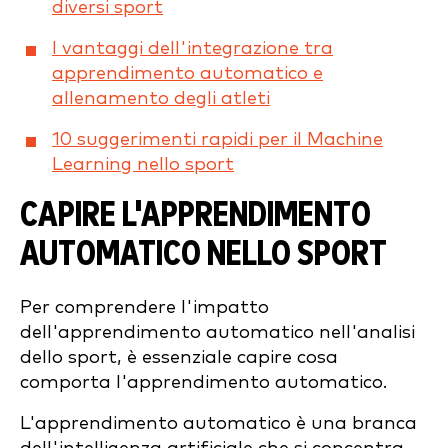
diversi sport
I vantaggi dell'integrazione tra
apprendimento automatico e
allenamento degli atleti
10 suggerimenti rapidi per il Machine
Learning nello sport
CAPIRE L'APPRENDIMENTO
AUTOMATICO NELLO SPORT
Per comprendere l'impatto
dell'apprendimento automatico nell'analisi
dello sport, è essenziale capire cosa
comporta l'apprendimento automatico.
L'apprendimento automatico è una branca