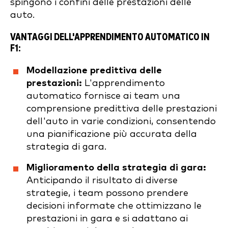
spingono i confini delle prestazioni delle
auto.
VANTAGGI DELL'APPRENDIMENTO AUTOMATICO IN
F1:
Modellazione predittiva delle
prestazioni:
L'apprendimento
automatico fornisce ai team una
comprensione predittiva delle prestazioni
dell'auto in varie condizioni, consentendo
una pianificazione più accurata della
strategia di gara.
Miglioramento della strategia di gara:
Anticipando il risultato di diverse
strategie, i team possono prendere
decisioni informate che ottimizzano le
prestazioni in gara e si adattano ai