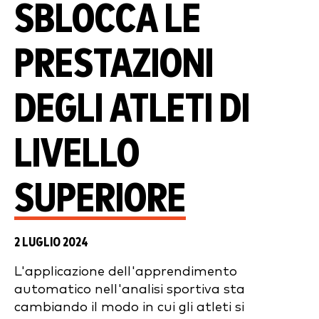
SBLOCCA LE
PRESTAZIONI
DEGLI ATLETI DI
LIVELLO
SUPERIORE
2 LUGLIO 2024
L'applicazione dell'apprendimento
automatico nell'analisi sportiva sta
cambiando il modo in cui gli atleti si