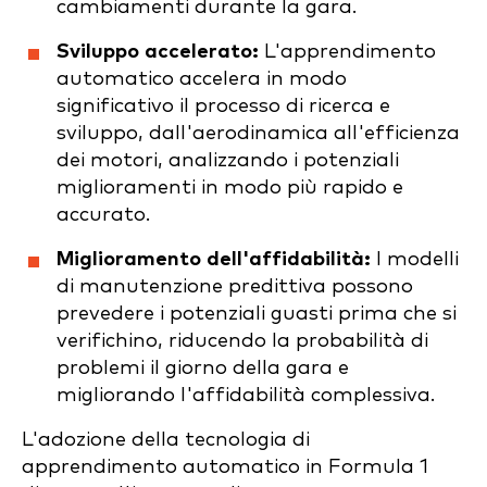
cambiamenti durante la gara.
Sviluppo accelerato:
L'apprendimento
automatico accelera in modo
significativo il processo di ricerca e
sviluppo, dall'aerodinamica all'efficienza
dei motori, analizzando i potenziali
miglioramenti in modo più rapido e
accurato.
Miglioramento dell'affidabilità:
I modelli
di manutenzione predittiva possono
prevedere i potenziali guasti prima che si
verifichino, riducendo la probabilità di
problemi il giorno della gara e
migliorando l'affidabilità complessiva.
L'adozione della tecnologia di
apprendimento automatico in Formula 1