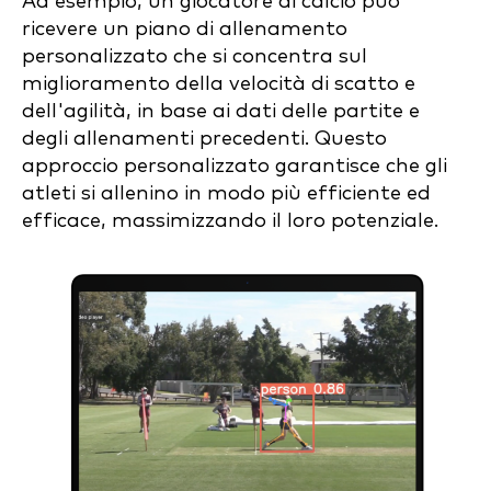
Ad esempio, un giocatore di calcio può
ricevere un piano di allenamento
personalizzato che si concentra sul
miglioramento della velocità di scatto e
dell'agilità, in base ai dati delle partite e
degli allenamenti precedenti. Questo
approccio personalizzato garantisce che gli
atleti si allenino in modo più efficiente ed
efficace, massimizzando il loro potenziale.