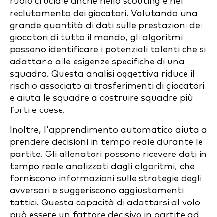
ruolo cruciale anche nello scouting e nel
reclutamento dei giocatori. Valutando una
grande quantità di dati sulle prestazioni dei
giocatori di tutto il mondo, gli algoritmi
possono identificare i potenziali talenti che si
adattano alle esigenze specifiche di una
squadra. Questa analisi oggettiva riduce il
rischio associato ai trasferimenti di giocatori
e aiuta le squadre a costruire squadre più
forti e coese.
Inoltre, l'apprendimento automatico aiuta a
prendere decisioni in tempo reale durante le
partite. Gli allenatori possono ricevere dati in
tempo reale analizzati dagli algoritmi, che
forniscono informazioni sulle strategie degli
avversari e suggeriscono aggiustamenti
tattici. Questa capacità di adattarsi al volo
può essere un fattore decisivo in partite ad