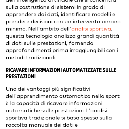
dell'intelligenza artificiale che si concentra
sulla costruzione di sistemi in grado di
apprendere dai dati, identificare modelli e
prendere decisioni con un intervento umano
minimo. Nell'ambito dell'
analisi sportiva
,
questa tecnologia analizza grandi quantità
di dati sulle prestazioni, fornendo
approfondimenti prima irraggiungibili con i
metodi tradizionali.
RICAVARE INFORMAZIONI AUTOMATIZZATE SULLE
PRESTAZIONI
Uno dei vantaggi più significativi
dell'apprendimento automatico nello sport
è la capacità di ricavare informazioni
automatiche sulle prestazioni. L'analisi
sportiva tradizionale si basa spesso sulla
raccolta manuale dei dati e