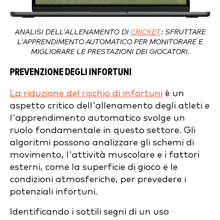
ANALISI DELL'ALLENAMENTO DI
CRICKET
: SFRUTTARE
L'APPRENDIMENTO AUTOMATICO PER MONITORARE E
MIGLIORARE LE PRESTAZIONI DEI GIOCATORI.
PREVENZIONE DEGLI INFORTUNI
La riduzione del rischio di infortuni
è un
aspetto critico dell'allenamento degli atleti e
l'apprendimento automatico svolge un
ruolo fondamentale in questo settore. Gli
algoritmi possono analizzare gli schemi di
movimento, l'attività muscolare e i fattori
esterni, come la superficie di gioco e le
condizioni atmosferiche, per prevedere i
potenziali infortuni.
Identificando i sottili segni di un uso