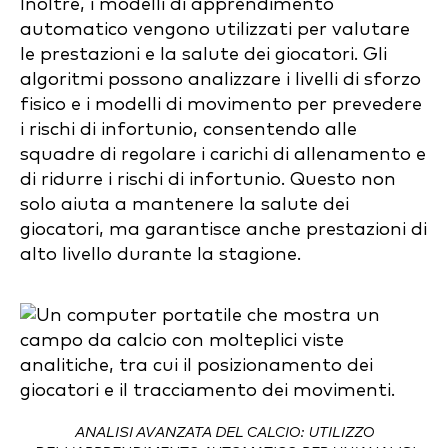
Inoltre, i modelli di apprendimento
automatico vengono utilizzati per valutare
le prestazioni e la salute dei giocatori. Gli
algoritmi possono analizzare i livelli di sforzo
fisico e i modelli di movimento per prevedere
i rischi di infortunio, consentendo alle
squadre di regolare i carichi di allenamento e
di ridurre i rischi di infortunio. Questo non
solo aiuta a mantenere la salute dei
giocatori, ma garantisce anche prestazioni di
alto livello durante la stagione.
ANALISI AVANZATA DEL CALCIO: UTILIZZO