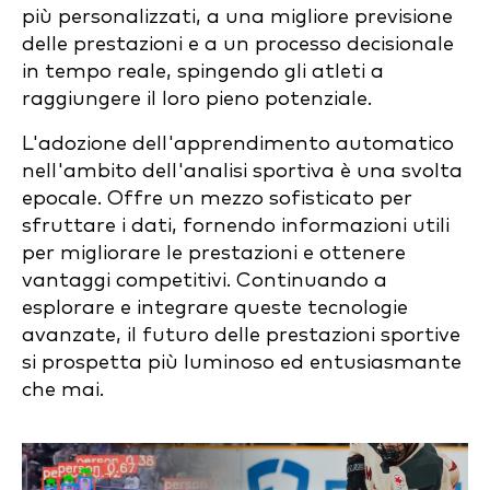
più personalizzati, a una migliore previsione
delle prestazioni e a un processo decisionale
in tempo reale, spingendo gli atleti a
raggiungere il loro pieno potenziale.
L'adozione dell'apprendimento automatico
nell'ambito dell'analisi sportiva è una svolta
epocale. Offre un mezzo sofisticato per
sfruttare i dati, fornendo informazioni utili
per migliorare le prestazioni e ottenere
vantaggi competitivi. Continuando a
esplorare e integrare queste tecnologie
avanzate, il futuro delle prestazioni sportive
si prospetta più luminoso ed entusiasmante
che mai.