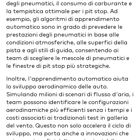
degli pneumatici, il consumo di carburante e
la tempistica ottimale per i pit stop. Ad
esempio, gli algoritmi di apprendimento
automatico sono in grado di prevedere le
prestazioni degli pneumatici in base alle
condizioni atmosferiche, alle superfici della
pista e agli stili di guida, consentendo ai
team di scegliere le mescole di pneumatici e
le finestre di pit stop più strategiche.
Inoltre, l'apprendimento automatico aiuta
lo sviluppo aerodinamico delle auto.
Simulando milioni di scenari di flusso d'aria, i
team possono identificare le configurazioni
aerodinamiche più efficienti senza i tempi e i
costi associati ai tradizionali test in galleria
del vento. Questo non solo accelera il ciclo di
sviluppo, ma porta anche a innovazioni che