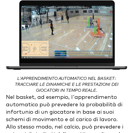
L'APPRENDIMENTO AUTOMATICO NEL BASKET:
TRACCIARE LE DINAMICHE E LE PRESTAZIONI DEI
GIOCATORI IN TEMPO REALE.
Nel basket, ad esempio, l'apprendimento
automatico può prevedere la probabilità di
infortunio di un giocatore in base ai suoi
schemi di movimento e al carico di lavoro.
Allo stesso modo, nel calcio, può prevedere i