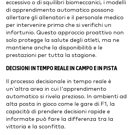
eccessivo o di squilibri biomeccanici, i modelli
di apprendimento automatico possono
allertare gli allenatori e il personale medico
per intervenire prima che si verifichi un
infortunio. Questo approccio proattivo non
solo protegge la salute degli atleti, ma ne
mantiene anche la disponibilità e le
prestazioni per tutta la stagione.
DECISIONI IN TEMPO REALE IN CAMPO E IN PISTA
Il processo decisionale in tempo reale è
un'altra area in cui l'apprendimento
automatico si rivela prezioso. In ambienti ad
alta posta in gioco come le gare di F1, la
capacità di prendere decisioni rapide e
informate può fare la differenza tra la
vittoria e la sconfitta.