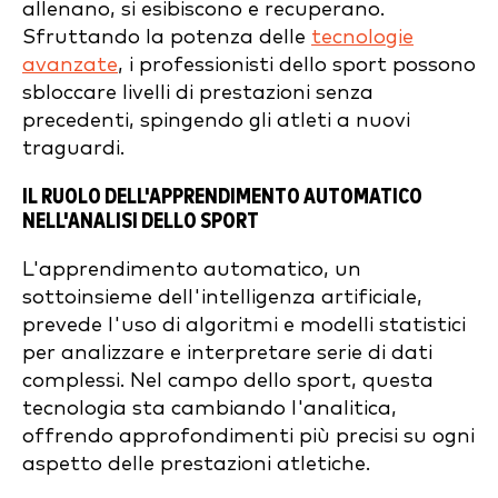
allenano, si esibiscono e recuperano.
Sfruttando la potenza delle
tecnologie
avanzate
, i professionisti dello sport possono
sbloccare livelli di prestazioni senza
precedenti, spingendo gli atleti a nuovi
traguardi.
IL RUOLO DELL'APPRENDIMENTO AUTOMATICO
NELL'ANALISI DELLO SPORT
L'apprendimento automatico, un
sottoinsieme dell'intelligenza artificiale,
prevede l'uso di algoritmi e modelli statistici
per analizzare e interpretare serie di dati
complessi. Nel campo dello sport, questa
tecnologia sta cambiando l'analitica,
offrendo approfondimenti più precisi su ogni
aspetto delle prestazioni atletiche.