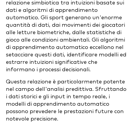
relazione simbiotica tra intuizioni basate sui
dati e algoritmi di apprendimento
automatico. Gli sport generano un'enorme
quantità di dati, dai movimenti dei giocatori
alle letture biometriche, dalle statistiche di
gioco alle condizioni ambientali. Gli algoritmi
di apprendimento automatico eccellono nel
setacciare questi dati, identificare modelli ed
estrarre intuizioni significative che
informano i processi decisionali.
Questa relazione è particolarmente potente
nel campo dell'analisi predittiva. Sfruttando
i dati storici e gli input in tempo reale, i
modelli di apprendimento automatico
possono prevedere le prestazioni future con
notevole precisione.