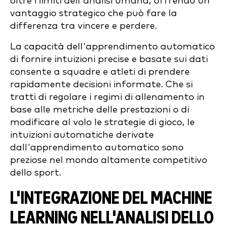
oltre i limiti dell'analisi umana, offrendo un
vantaggio strategico che può fare la
differenza tra vincere e perdere.
La capacità dell'apprendimento automatico
di fornire intuizioni precise e basate sui dati
consente a squadre e atleti di prendere
rapidamente decisioni informate. Che si
tratti di regolare i regimi di allenamento in
base alle metriche delle prestazioni o di
modificare al volo le strategie di gioco, le
intuizioni automatiche derivate
dall'apprendimento automatico sono
preziose nel mondo altamente competitivo
dello sport.
L'INTEGRAZIONE DEL MACHINE
LEARNING NELL'ANALISI DELLO