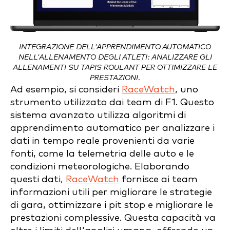
INTEGRAZIONE DELL'APPRENDIMENTO AUTOMATICO
NELL'ALLENAMENTO DEGLI ATLETI: ANALIZZARE GLI
ALLENAMENTI SU TAPIS ROULANT PER OTTIMIZZARE LE
PRESTAZIONI.
Ad esempio, si consideri
RaceWatch
, uno
strumento utilizzato dai team di F1. Questo
sistema avanzato utilizza algoritmi di
apprendimento automatico per analizzare i
dati in tempo reale provenienti da varie
fonti, come la telemetria delle auto e le
condizioni meteorologiche. Elaborando
questi dati,
RaceWatch
fornisce ai team
informazioni utili per migliorare le strategie
di gara, ottimizzare i pit stop e migliorare le
prestazioni complessive. Questa capacità va