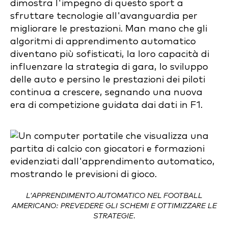
dimostra l'impegno di questo sport a
sfruttare tecnologie all'avanguardia per
migliorare le prestazioni. Man mano che gli
algoritmi di apprendimento automatico
diventano più sofisticati, la loro capacità di
influenzare la strategia di gara, lo sviluppo
delle auto e persino le prestazioni dei piloti
continua a crescere, segnando una nuova
era di competizione guidata dai dati in F1.
L'APPRENDIMENTO AUTOMATICO NEL FOOTBALL
AMERICANO: PREVEDERE GLI SCHEMI E OTTIMIZZARE LE
STRATEGIE.