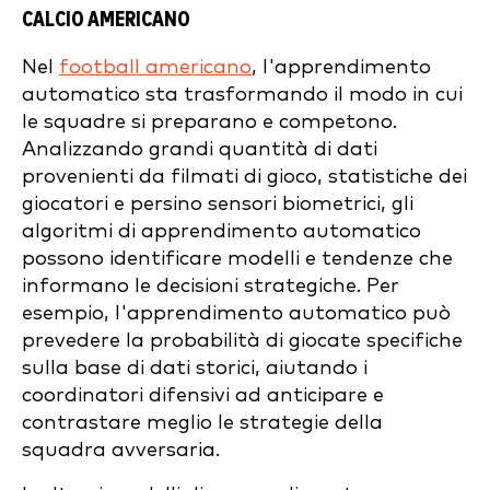
CALCIO AMERICANO
Nel
football americano
, l'apprendimento
automatico sta trasformando il modo in cui
le squadre si preparano e competono.
Analizzando grandi quantità di dati
provenienti da filmati di gioco, statistiche dei
giocatori e persino sensori biometrici, gli
algoritmi di apprendimento automatico
possono identificare modelli e tendenze che
informano le decisioni strategiche. Per
esempio, l'apprendimento automatico può
prevedere la probabilità di giocate specifiche
sulla base di dati storici, aiutando i
coordinatori difensivi ad anticipare e
contrastare meglio le strategie della
squadra avversaria.