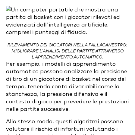
RILEVAMENTO DEI GIOCATORI NELLA PALLACANESTRO:
MIGLIORARE L'ANALISI DELLE PARTITE ATTRAVERSO
L'APPRENDIMENTO AUTOMATICO.
Per esempio, i modelli di apprendimento
automatico possono analizzare la precisione
di tiro di un giocatore di basket nel corso del
tempo, tenendo conto di variabili come la
stanchezza, la pressione difensiva e il
contesto di gioco per prevedere le prestazioni
nelle partite successive.
Allo stesso modo, questi algoritmi possono
valutare il rischio di infortuni valutando i