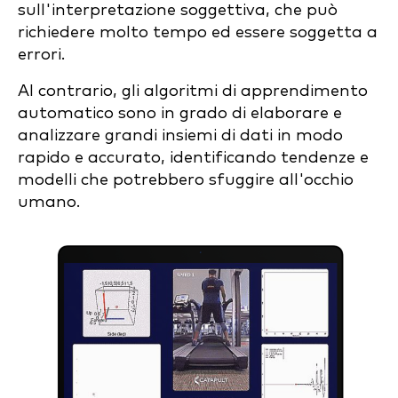
sull'interpretazione soggettiva, che può
richiedere molto tempo ed essere soggetta a
errori.
Al contrario, gli algoritmi di apprendimento
automatico sono in grado di elaborare e
analizzare grandi insiemi di dati in modo
rapido e accurato, identificando tendenze e
modelli che potrebbero sfuggire all'occhio
umano.