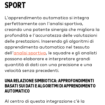
SPORT
L'apprendimento automatico si integra
perfettamente con l'analisi sportiva,
creando una potente sinergia che migliora la
profondità e l'accuratezza delle valutazioni
delle prestazioni. Inserendo gli algoritmi di
apprendimento automatico nel tessuto
dell'
analisi sportiva
, le squadre e gli analisti
possono elaborare e interpretare grandi
quantità di dati con una precisione e una
velocità senza precedenti.
UNA RELAZIONE SIMBIOTICA: APPROFONDIMENTI
BASATI SUI DATI E ALGORITMI DI APPRENDIMENTO
AUTOMATICO
Al centro di questa integrazione c'è la