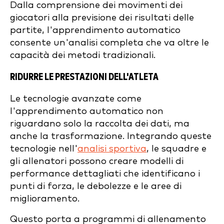
Dalla comprensione dei movimenti dei
giocatori alla previsione dei risultati delle
partite, l'apprendimento automatico
consente un'analisi completa che va oltre le
capacità dei metodi tradizionali.
RIDURRE LE PRESTAZIONI DELL'ATLETA
Le tecnologie avanzate come
l'apprendimento automatico non
riguardano solo la raccolta dei dati, ma
anche la trasformazione. Integrando queste
tecnologie nell'
analisi sportiva
, le squadre e
gli allenatori possono creare modelli di
performance dettagliati che identificano i
punti di forza, le debolezze e le aree di
miglioramento.
Questo porta a programmi di allenamento