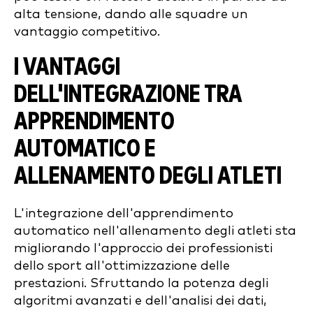
alta tensione, dando alle squadre un
vantaggio competitivo.
I VANTAGGI
DELL'INTEGRAZIONE TRA
APPRENDIMENTO
AUTOMATICO E
ALLENAMENTO DEGLI ATLETI
L'integrazione dell'apprendimento
automatico nell'allenamento degli atleti sta
migliorando l'approccio dei professionisti
dello sport all'ottimizzazione delle
prestazioni. Sfruttando la potenza degli
algoritmi avanzati e dell'analisi dei dati,