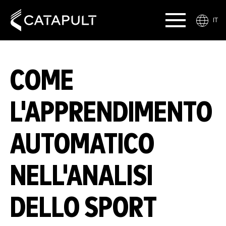
IT
COME
L'APPRENDIMENTO
AUTOMATICO
NELL'ANALISI
DELLO SPORT