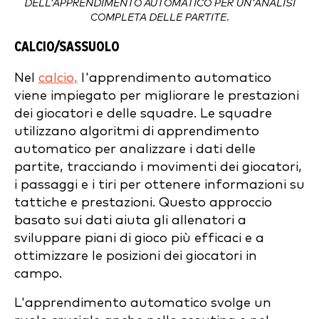
DELL'APPRENDIMENTO AUTOMATICO PER UN'ANALISI
COMPLETA DELLE PARTITE.
CALCIO/SASSUOLO
Nel
calcio,
l'apprendimento automatico
viene impiegato per migliorare le prestazioni
dei giocatori e delle squadre. Le squadre
utilizzano algoritmi di apprendimento
automatico per analizzare i dati delle
partite, tracciando i movimenti dei giocatori,
i passaggi e i tiri per ottenere informazioni su
tattiche e prestazioni. Questo approccio
basato sui dati aiuta gli allenatori a
sviluppare piani di gioco più efficaci e a
ottimizzare le posizioni dei giocatori in
campo.
L'apprendimento automatico svolge un