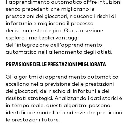
l'apprendimento automatico offre intuizioni
senza precedenti che migliorano le
prestazioni dei giocatori, riducono i rischi di
infortunio e migliorano il processo
decisionale strategico. Questa sezione
esplora i molteplici vantaggi
dell'integrazione dell'apprendimento
automatico nell'allenamento degli atleti.
PREVISIONE DELLE PRESTAZIONI MIGLIORATA
Gli algoritmi di apprendimento automatico
eccellono nella previsione delle prestazioni
dei giocatori, del rischio di infortuni e dei
risultati strategici. Analizzando i dati storici e
in tempo reale, questi algoritmi possono
identificare modelli e tendenze che predicono
le prestazioni future.