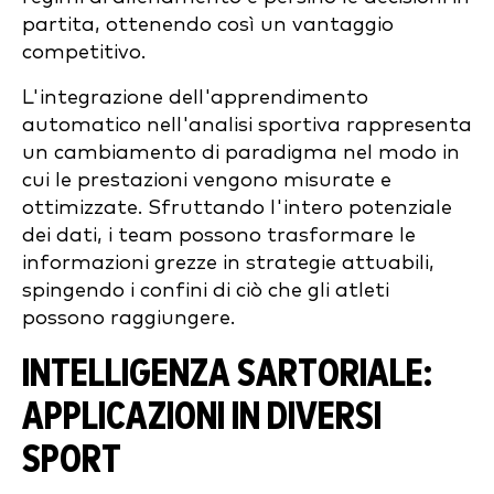
partita, ottenendo così un vantaggio
competitivo.
L'integrazione dell'apprendimento
automatico nell'analisi sportiva rappresenta
un cambiamento di paradigma nel modo in
cui le prestazioni vengono misurate e
ottimizzate. Sfruttando l'intero potenziale
dei dati, i team possono trasformare le
informazioni grezze in strategie attuabili,
spingendo i confini di ciò che gli atleti
possono raggiungere.
INTELLIGENZA SARTORIALE:
APPLICAZIONI IN DIVERSI
SPORT