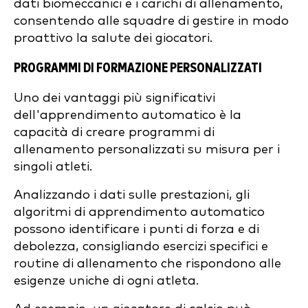
dati biomeccanici e i carichi di allenamento,
consentendo alle squadre di gestire in modo
proattivo la salute dei giocatori.
PROGRAMMI DI FORMAZIONE PERSONALIZZATI
Uno dei vantaggi più significativi
dell'apprendimento automatico è la
capacità di creare programmi di
allenamento personalizzati su misura per i
singoli atleti.
Analizzando i dati sulle prestazioni, gli
algoritmi di apprendimento automatico
possono identificare i punti di forza e di
debolezza, consigliando esercizi specifici e
routine di allenamento che rispondono alle
esigenze uniche di ogni atleta.