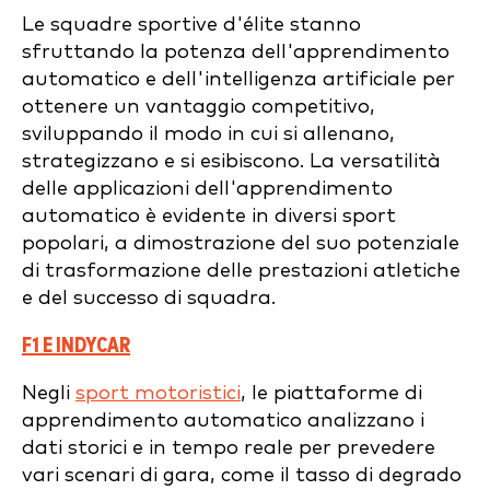
Le squadre sportive d'élite stanno
sfruttando la potenza dell'apprendimento
automatico e dell'intelligenza artificiale per
ottenere un vantaggio competitivo,
sviluppando il modo in cui si allenano,
strategizzano e si esibiscono. La versatilità
delle applicazioni dell'apprendimento
automatico è evidente in diversi sport
popolari, a dimostrazione del suo potenziale
di trasformazione delle prestazioni atletiche
e del successo di squadra.
F1 E INDYCAR
Negli
sport motoristici
, le piattaforme di
apprendimento automatico analizzano i
dati storici e in tempo reale per prevedere
vari scenari di gara, come il tasso di degrado