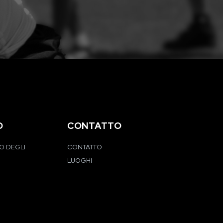
O
CONTATTO
O DEGLI
CONTATTO
LUOGHI