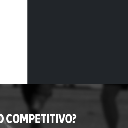
O COMPETITIVO?