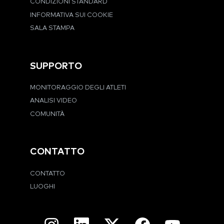
CONDIZIONI STANDARD
INFORMATIVA SUI COOKIE
SALA STAMPA
SUPPORTO
MONITORAGGIO DEGLI ATLETI
ANALISI VIDEO
COMUNITÀ
CONTATTO
CONTATTO
LUOGHI