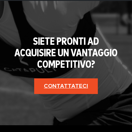
SIETE PRONTI AD
ACQUISIRE UN VANTAGGIO
COMPETITIVO?
CONTATTATECI