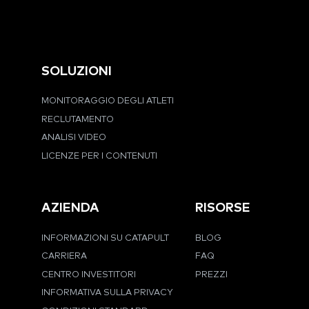
SOLUZIONI
MONITORAGGIO DEGLI ATLETI
RECLUTAMENTO
ANALISI VIDEO
LICENZE PER I CONTENUTI
AZIENDA
RISORSE
INFORMAZIONI SU CATAPULT
BLOG
CARRIERA
FAQ
CENTRO INVESTITORI
PREZZI
INFORMATIVA SULLA PRIVACY