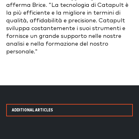
afferma Brice. "La tecnologia di Catapult è
la più efficiente e la migliore in termini di
qualità, affidabilità e precisione. Catapult
sviluppa costantemente i suoi strumenti e
fornisce un grande supporto nelle nostre
analisi e nella formazione del nostro
personale."
ADDITIONAL ARTICLES