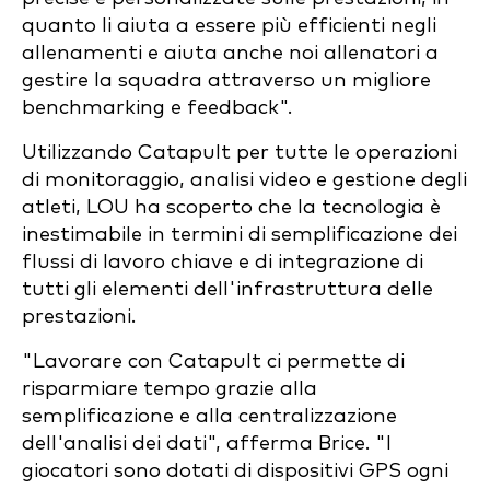
quanto li aiuta a essere più efficienti negli
allenamenti e aiuta anche noi allenatori a
gestire la squadra attraverso un migliore
benchmarking e feedback".
Utilizzando Catapult per tutte le operazioni
di monitoraggio, analisi video e gestione degli
atleti, LOU ha scoperto che la tecnologia è
inestimabile in termini di semplificazione dei
flussi di lavoro chiave e di integrazione di
tutti gli elementi dell'infrastruttura delle
prestazioni.
"Lavorare con Catapult ci permette di
risparmiare tempo grazie alla
semplificazione e alla centralizzazione
dell'analisi dei dati", afferma Brice. "I
giocatori sono dotati di dispositivi GPS ogni