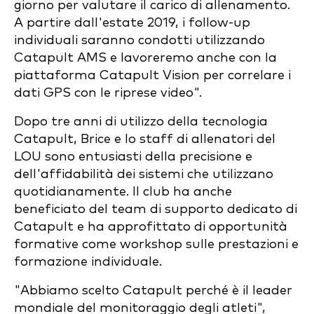
giorno per valutare il carico di allenamento.
A partire dall'estate 2019, i follow-up
individuali saranno condotti utilizzando
Catapult AMS e lavoreremo anche con la
piattaforma Catapult Vision per correlare i
dati GPS con le riprese video".
Dopo tre anni di utilizzo della tecnologia
Catapult, Brice e lo staff di allenatori del
LOU sono entusiasti della precisione e
dell'affidabilità dei sistemi che utilizzano
quotidianamente. Il club ha anche
beneficiato del team di supporto dedicato di
Catapult e ha approfittato di opportunità
formative come workshop sulle prestazioni e
formazione individuale.
"Abbiamo scelto Catapult perché è il leader
mondiale del monitoraggio degli atleti",