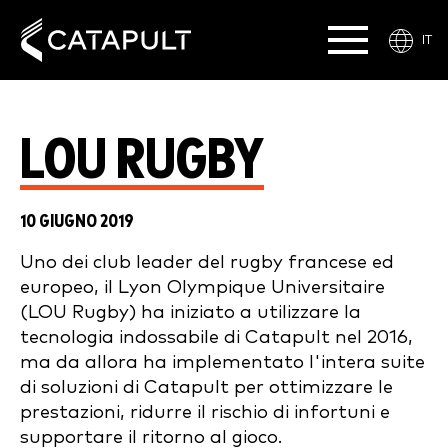
IT
LOU RUGBY
10 GIUGNO 2019
Uno dei club leader del rugby francese ed
europeo, il Lyon Olympique Universitaire
(LOU Rugby) ha iniziato a utilizzare la
tecnologia indossabile di Catapult nel 2016,
ma da allora ha implementato l'intera suite
di soluzioni di Catapult per ottimizzare le
prestazioni, ridurre il rischio di infortuni e
supportare il ritorno al gioco.