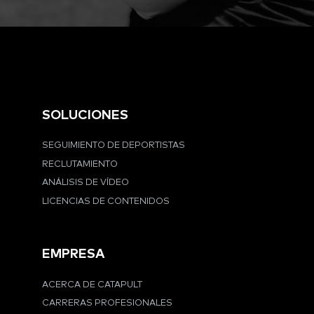
SOLUCIONES
SEGUIMIENTO DE DEPORTISTAS
RECLUTAMIENTO
ANÁLISIS DE VÍDEO
LICENCIAS DE CONTENIDOS
EMPRESA
ACERCA DE CATAPULT
CARRERAS PROFESIONALES