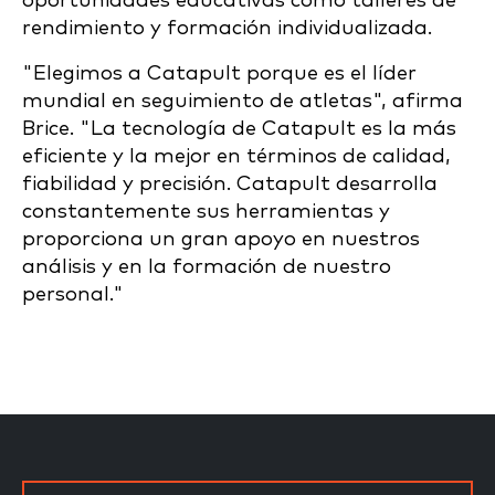
oportunidades educativas como talleres de
rendimiento y formación individualizada.
"Elegimos a Catapult porque es el líder
mundial en seguimiento de atletas", afirma
Brice. "La tecnología de Catapult es la más
eficiente y la mejor en términos de calidad,
fiabilidad y precisión. Catapult desarrolla
constantemente sus herramientas y
proporciona un gran apoyo en nuestros
análisis y en la formación de nuestro
personal."