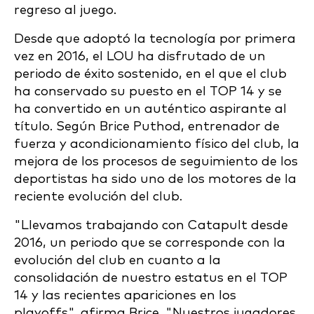
regreso al juego.
Desde que adoptó la tecnología por primera
vez en 2016, el LOU ha disfrutado de un
periodo de éxito sostenido, en el que el club
ha conservado su puesto en el TOP 14 y se
ha convertido en un auténtico aspirante al
título. Según Brice Puthod, entrenador de
fuerza y acondicionamiento físico del club, la
mejora de los procesos de seguimiento de los
deportistas ha sido uno de los motores de la
reciente evolución del club.
"Llevamos trabajando con Catapult desde
2016, un periodo que se corresponde con la
evolución del club en cuanto a la
consolidación de nuestro estatus en el TOP
14 y las recientes apariciones en los
playoffs", afirma Brice. "Nuestros jugadores