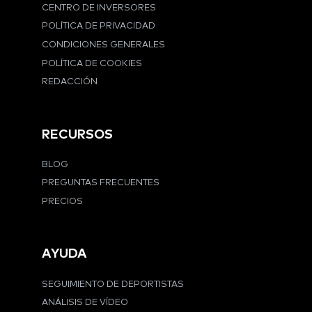
CENTRO DE INVERSORES
POLÍTICA DE PRIVACIDAD
CONDICIONES GENERALES
POLÍTICA DE COOKIES
REDACCIÓN
RECURSOS
BLOG
PREGUNTAS FRECUENTES
PRECIOS
AYUDA
SEGUIMIENTO DE DEPORTISTAS
ANÁLISIS DE VÍDEO