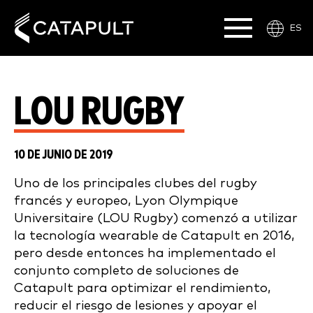
ES
LOU RUGBY
10 DE JUNIO DE 2019
Uno de los principales clubes del rugby
francés y europeo, Lyon Olympique
Universitaire (LOU Rugby) comenzó a utilizar
la tecnología wearable de Catapult en 2016,
pero desde entonces ha implementado el
conjunto completo de soluciones de
Catapult para optimizar el rendimiento,
reducir el riesgo de lesiones y apoyar el