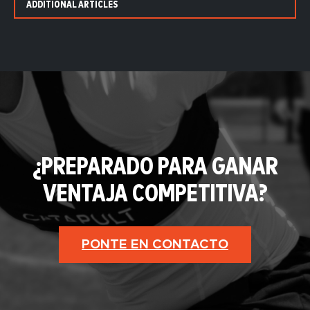
ADDITIONAL ARTICLES
¿PREPARADO PARA GANAR
VENTAJA COMPETITIVA?
PONTE EN CONTACTO