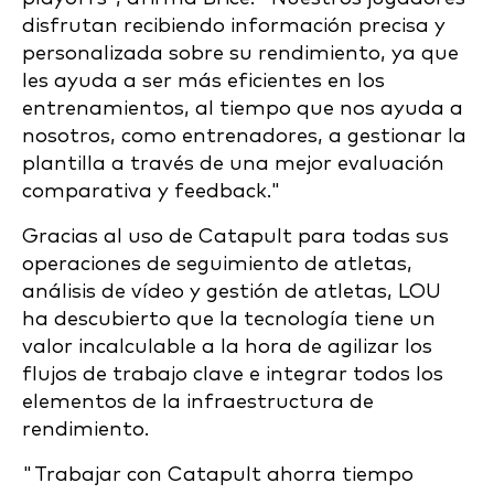
disfrutan recibiendo información precisa y
personalizada sobre su rendimiento, ya que
les ayuda a ser más eficientes en los
entrenamientos, al tiempo que nos ayuda a
nosotros, como entrenadores, a gestionar la
plantilla a través de una mejor evaluación
comparativa y feedback."
Gracias al uso de Catapult para todas sus
operaciones de seguimiento de atletas,
análisis de vídeo y gestión de atletas, LOU
ha descubierto que la tecnología tiene un
valor incalculable a la hora de agilizar los
flujos de trabajo clave e integrar todos los
elementos de la infraestructura de
rendimiento.
"Trabajar con Catapult ahorra tiempo