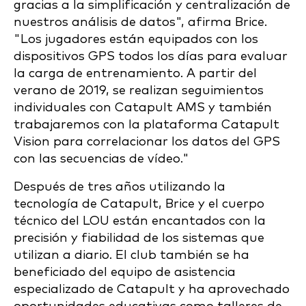
gracias a la simplificación y centralización de
nuestros análisis de datos", afirma Brice.
"Los jugadores están equipados con los
dispositivos GPS todos los días para evaluar
la carga de entrenamiento. A partir del
verano de 2019, se realizan seguimientos
individuales con Catapult AMS y también
trabajaremos con la plataforma Catapult
Vision para correlacionar los datos del GPS
con las secuencias de vídeo."
Después de tres años utilizando la
tecnología de Catapult, Brice y el cuerpo
técnico del LOU están encantados con la
precisión y fiabilidad de los sistemas que
utilizan a diario. El club también se ha
beneficiado del equipo de asistencia
especializado de Catapult y ha aprovechado