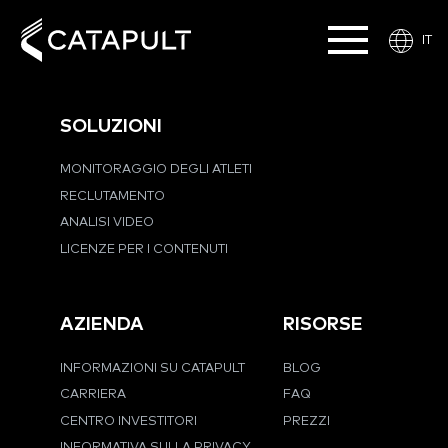
IT
SOLUZIONI
MONITORAGGIO DEGLI ATLETI
RECLUTAMENTO
ANALISI VIDEO
LICENZE PER I CONTENUTI
AZIENDA
RISORSE
INFORMAZIONI SU CATAPULT
BLOG
CARRIERA
FAQ
CENTRO INVESTITORI
PREZZI
INFORMATIVA SULLA PRIVACY