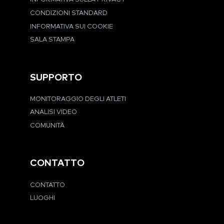
CONDIZIONI STANDARD
INFORMATIVA SUI COOKIE
SALA STAMPA
SUPPORTO
MONITORAGGIO DEGLI ATLETI
ANALISI VIDEO
COMUNITÀ
CONTATTO
CONTATTO
LUOGHI