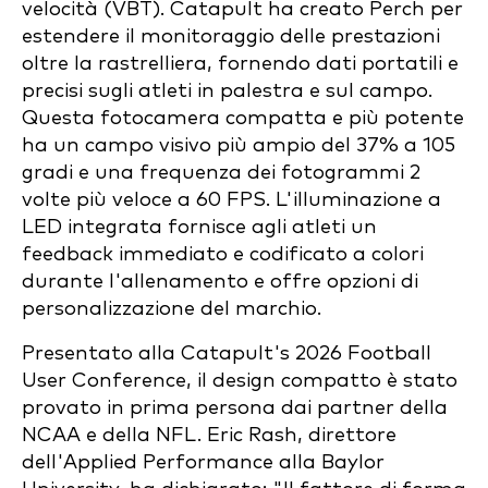
velocità (VBT). Catapult ha creato Perch per
estendere il monitoraggio delle prestazioni
oltre la rastrelliera, fornendo dati portatili e
precisi sugli atleti in palestra e sul campo.
Questa fotocamera compatta e più potente
ha un campo visivo più ampio del 37% a 105
gradi e una frequenza dei fotogrammi 2
volte più veloce a 60 FPS. L'illuminazione a
LED integrata fornisce agli atleti un
feedback immediato e codificato a colori
durante l'allenamento e offre opzioni di
personalizzazione del marchio.
Presentato alla Catapult's 2026 Football
User Conference, il design compatto è stato
provato in prima persona dai partner della
NCAA e della NFL. Eric Rash, direttore
dell'Applied Performance alla Baylor