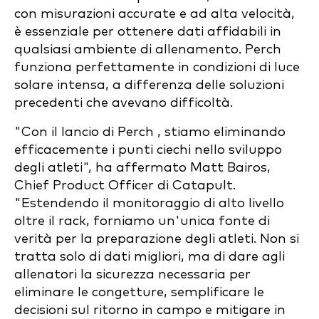
con misurazioni accurate e ad alta velocità,
è essenziale per ottenere dati affidabili in
qualsiasi ambiente di allenamento. Perch
funziona perfettamente in condizioni di luce
solare intensa, a differenza delle soluzioni
precedenti che avevano difficoltà.
"Con il lancio di Perch , stiamo eliminando
efficacemente i punti ciechi nello sviluppo
degli atleti", ha affermato Matt Bairos,
Chief Product Officer di Catapult.
"Estendendo il monitoraggio di alto livello
oltre il rack, forniamo un'unica fonte di
verità per la preparazione degli atleti. Non si
tratta solo di dati migliori, ma di dare agli
allenatori la sicurezza necessaria per
eliminare le congetture, semplificare le
decisioni sul ritorno in campo e mitigare in