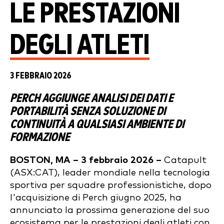
LE PRESTAZIONI
DEGLI ATLETI
3 FEBBRAIO 2026
PERCH AGGIUNGE ANALISI DEI DATI E
PORTABILITÀ SENZA SOLUZIONE DI
CONTINUITÀ A QUALSIASI AMBIENTE DI
FORMAZIONE
BOSTON, MA – 3 febbraio 2026 –
Catapult
(ASX:CAT), leader mondiale nella tecnologia
sportiva per squadre professionistiche, dopo
l'acquisizione di Perch giugno 2025, ha
annunciato la prossima generazione del suo
ecosistema per le prestazioni degli atleti con