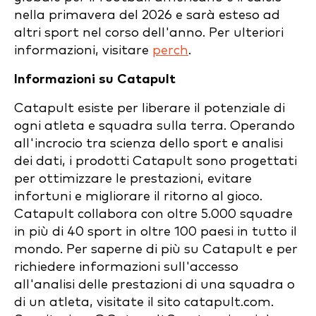
nella primavera del 2026 e sarà esteso ad
altri sport nel corso dell'anno. Per ulteriori
informazioni, visitare
perch
.
Informazioni su Catapult
Catapult esiste per liberare il potenziale di
ogni atleta e squadra sulla terra. Operando
all'incrocio tra scienza dello sport e analisi
dei dati, i prodotti Catapult sono progettati
per ottimizzare le prestazioni, evitare
infortuni e migliorare il ritorno al gioco.
Catapult collabora con oltre 5.000 squadre
in più di 40 sport in oltre 100 paesi in tutto il
mondo. Per saperne di più su Catapult e per
richiedere informazioni sull'accesso
all'analisi delle prestazioni di una squadra o
di un atleta, visitate il sito catapult.com.