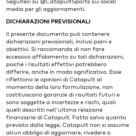
Seguiteci su @CatapultSports sui social
media per gli aggiornamenti.
DICHIARAZIONI PREVISIONALI
Il presente documento può contenere
dichiarazioni previsionali, inclusi piani e
obiettivi. Si raccomanda di non fare
eccessivo affidamento su tali dichiarazioni,
poiché i risultati effettivi potrebbero
differire, anche in modo significativo. Esse
riflettono le opinioni di Catapult al
momento della loro formulazione, non
costituiscono garanzie di risultati futuri e
sono soggette a incertezze e rischi, quali
quelli descritti nell'ultima relazione
finanziaria di Catapult. Fatto salvo quanto
previsto dalla legge, Catapult non si assume
alcun obbligo di aggiornare, rivedere o