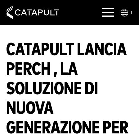
IT
CATAPULT LANCIA
PERCH , LA
SOLUZIONE DI
NUOVA
GENERAZIONE PER