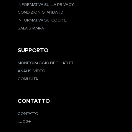
INFORMATIVA SULLA PRIVACY
CONDIZIONI STANDARD
INFORMATIVA SUI COOKIE
SALA STAMPA
SUPPORTO
MONITORAGGIO DEGLI ATLETI
ANALISI VIDEO
COMUNITÀ
CONTATTO
CONTATTO
LUOGHI