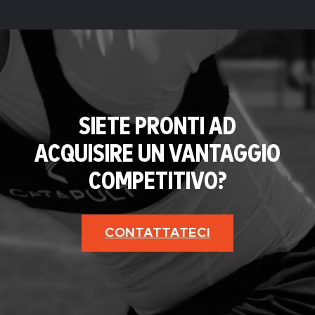
SIETE PRONTI AD
ACQUISIRE UN VANTAGGIO
COMPETITIVO?
CONTATTATECI