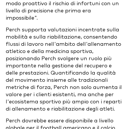
modo proattivo il rischio di infortuni con un
livello di precisione che prima era
impossibile".
Perch supporta valutazioni incentrate sulla
mobilità e sulla riabilitazione, consentendo
flussi di lavoro nell'ambito dell'allenamento
atletico e della medicina sportiva,
posizionando Perch svolgere un ruolo più
importante nella gestione del recupero e
delle prestazioni. Quantificando la qualità
del movimento insieme alle tradizionali
metriche di forza, Perch non solo aumenta il
valore per i clienti esistenti, ma anche per
l'ecosistema sportivo più ampio con i reparti
di allenamento e riabilitazione degli atleti.
Perch dovrebbe essere disponibile a livello
globale per il football americano e il calcio