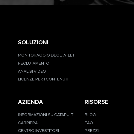
SOLUZIONI
MONITORAGGIO DEGLI ATLETI
RECLUTAMENTO
ANALISI VIDEO
LICENZE PER I CONTENUTI
AZIENDA
RISORSE
INFORMAZIONI SU CATAPULT
BLOG
CARRIERA
FAQ
CENTRO INVESTITORI
PREZZI