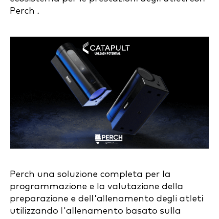
Perch .
Perch una soluzione completa per la
programmazione e la valutazione della
preparazione e dell'allenamento degli atleti
utilizzando l'allenamento basato sulla