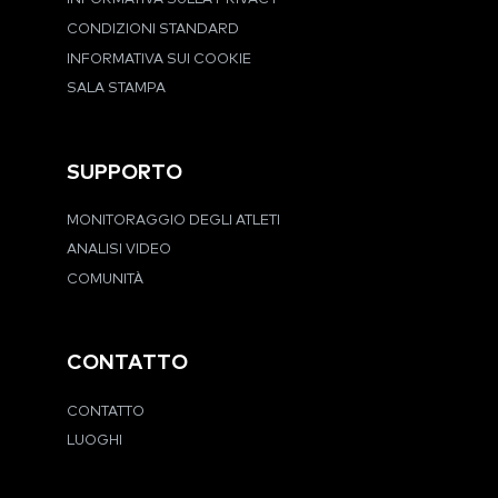
CONDIZIONI STANDARD
INFORMATIVA SUI COOKIE
SALA STAMPA
SUPPORTO
MONITORAGGIO DEGLI ATLETI
ANALISI VIDEO
COMUNITÀ
CONTATTO
CONTATTO
LUOGHI