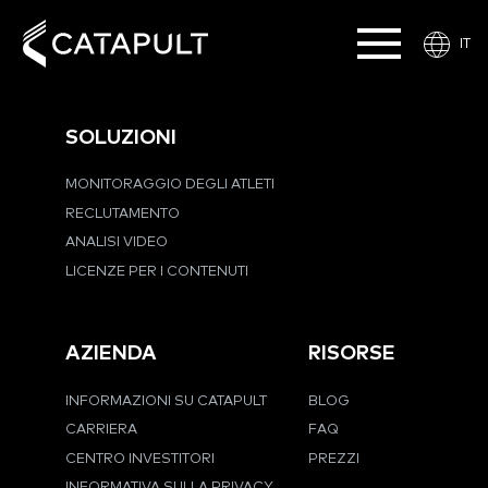
IT
SOLUZIONI
MONITORAGGIO DEGLI ATLETI
RECLUTAMENTO
ANALISI VIDEO
LICENZE PER I CONTENUTI
AZIENDA
RISORSE
INFORMAZIONI SU CATAPULT
BLOG
CARRIERA
FAQ
CENTRO INVESTITORI
PREZZI
INFORMATIVA SULLA PRIVACY