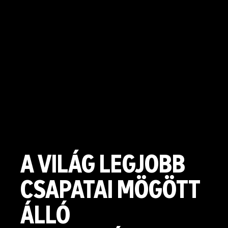
A VILÁG LEGJOBB
CSAPATAI MÖGÖTT
ÁLLÓ