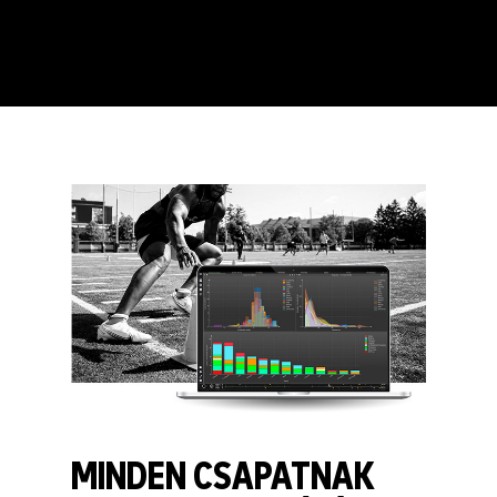
MINDEN CSAPATNAK