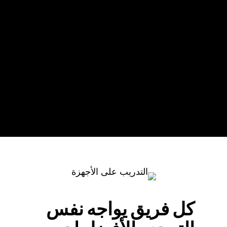
كل فريق يواجه نفس