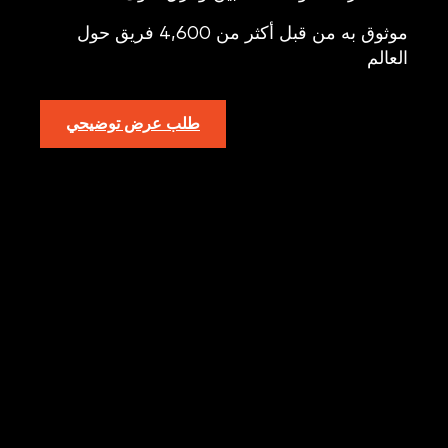
موثوق به من قبل أكثر من 4,600 فريق حول
العالم
طلب عرض توضيحي