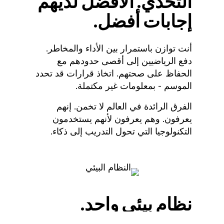
التحدي. الأفضل لديهم
إجابات أفضل.
أنت توازن باستمرار بين الأداء والمخاطر.
دفع الرياضيين إلى أقصى حدودهم مع
الحفاظ على صحتهم. اتخاذ قرارات قد تحدد
الموسم - بمعلومات غير مكتملة.
الفرق الرائدة في العالم لا تخمن. إنهم
يعرفون. وهم يعرفون لأنهم يستخدمون
التكنولوجيا التي تحول التدريب إلى ذكاء.
نظام بيئي واحد.