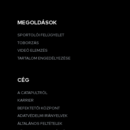
MEGOLDÁSOK
SPORTOLÓI FELÜGYELET
TOBORZÁS
VIDEÓ ELEMZÉS
TARTALOM ENGEDÉLYEZÉSE
CÉG
A CATAPULTRÓL
KARRIER
BEFEKTETŐI KÖZPONT
ADATVÉDELMI IRÁNYELVEK
ÁLTALÁNOS FELTÉTELEK