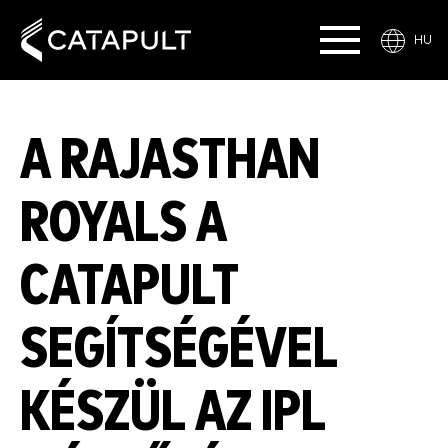
HU
A RAJASTHAN
ROYALS A
CATAPULT
SEGÍTSÉGÉVEL
KÉSZÜL AZ IPL