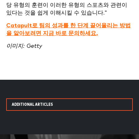
당 유형의 훈련이 이러한 유형의 스포츠와 관련이
있다는 것을 쉽게 이해시킬 수 있습니다."
Catapult로 팀의 성과를 한 단계 끌어올리는 방법
을 알아보려면 지금 바로 문의하세요.
이미지: Getty
ADDITIONAL ARTICLES