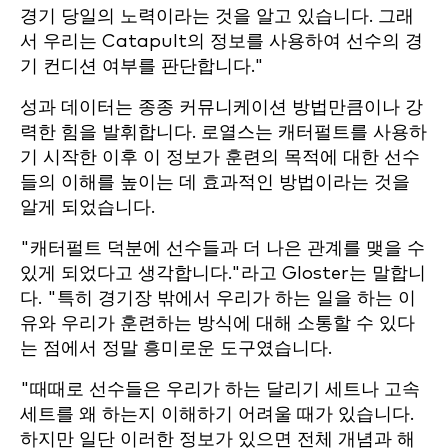
경기 당일의 노력이라는 것을 알고 있습니다. 그래
서 우리는 Catapult의 정보를 사용하여 선수의 경
기 컨디션 여부를 판단합니다."
성과 데이터는 종종 커뮤니케이션 방법만큼이나 강
력한 힘을 발휘합니다. 로열스는 캐터펄트를 사용하
기 시작한 이후 이 정보가 훈련의 목적에 대한 선수
들의 이해를 높이는 데 효과적인 방법이라는 것을
알게 되었습니다.
"캐터펄트 덕분에 선수들과 더 나은 관계를 맺을 수
있게 되었다고 생각합니다."라고 Gloster는 말합니
다. "특히 경기장 밖에서 우리가 하는 일을 하는 이
유와 우리가 훈련하는 방식에 대해 소통할 수 있다
는 점에서 정말 흥미로운 도구였습니다.
"때때로 선수들은 우리가 하는 달리기 세트나 고속
세트를 왜 하는지 이해하기 어려울 때가 있습니다.
하지만 일단 이러한 정보가 있으면 전체 개념과 해