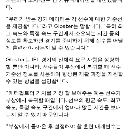
지원하며 코치-선수 간 커뮤니케이션을 개선했습니
다.
"우리가 받는 경기 데이터는 각 선수에 대한 기준선
을 제공합니다."라고 Gloster는 말합니다. "특히 최
고 속도와 특정 속도 구간에서 소요되는 시간 등의
정보를 확보하면 경기를 준비하기 위해 선수를 어떻
게 훈련해야 하는지 알 수 있습니다."
Gloster는 IPL 경기의 신체적 요구 사항을 정량화
할 뿐만 아니라, 선수들이 부상에서 복귀할 때 선수
기준선 정보를 사용하여 향상된 재활 과정을 지원할
수 있는 방법을 설명합니다.
"캐터펄트의 가치를 가장 잘 보여주는 예는 선수가
부상에서 복귀할 때입니다. 선수의 평균 속도, 최고
속도, 특정 속도 구간에서 얼마나 많은 시간을 보내
는지 알 수 있기 때문입니다.
"부상에서 돌아온 후 설정해야 할 훈련 매개변수는