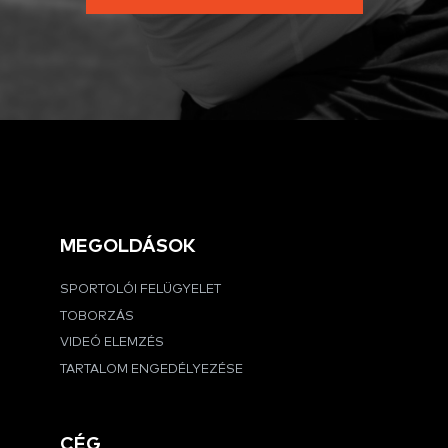
MEGOLDÁSOK
SPORTOLÓI FELÜGYELET
TOBORZÁS
VIDEÓ ELEMZÉS
TARTALOM ENGEDÉLYEZÉSE
CÉG