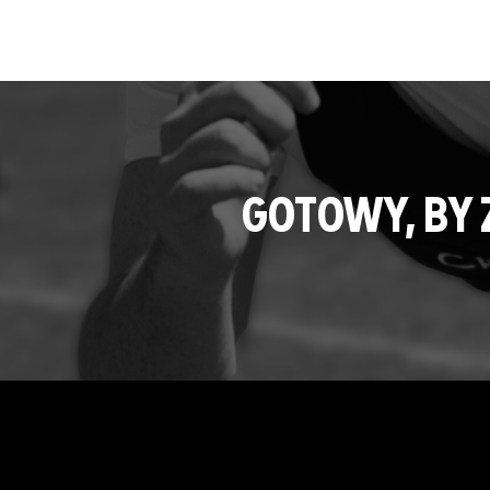
GOTOWY, BY