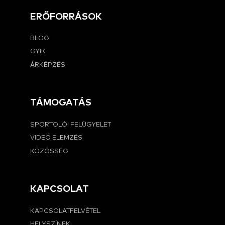
ERŐFORRÁSOK
BLOG
GYIK
ÁRKÉPZÉS
TÁMOGATÁS
SPORTOLÓI FELÜGYELET
VIDEÓ ELEMZÉS
KÖZÖSSÉG
KAPCSOLAT
KAPCSOLATFELVÉTEL
HELYSZÍNEK