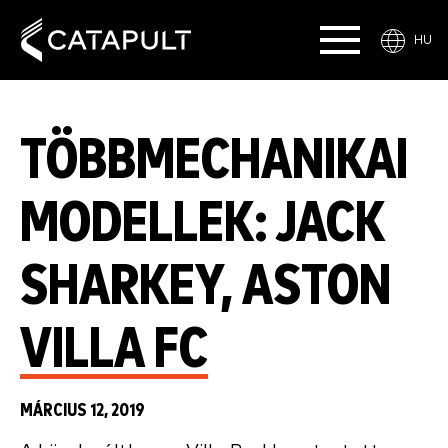
HU
TÖBBMECHANIKAI
MODELLEK: JACK
SHARKEY, ASTON
VILLA FC
MÁRCIUS 12, 2019