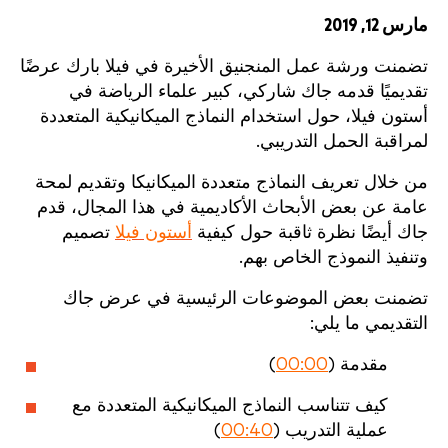
مارس 12, 2019
تضمنت ورشة عمل المنجنيق الأخيرة في فيلا بارك عرضًا
تقديميًا قدمه جاك شاركي، كبير علماء الرياضة في
أستون فيلا، حول استخدام النماذج الميكانيكية المتعددة
لمراقبة الحمل التدريبي.
من خلال تعريف النماذج متعددة الميكانيكا وتقديم لمحة
عامة عن بعض الأبحاث الأكاديمية في هذا المجال، قدم
جاك أيضًا نظرة ثاقبة حول كيفية
أستون فيلا
تصميم
وتنفيذ النموذج الخاص بهم.
تضمنت بعض الموضوعات الرئيسية في عرض جاك
التقديمي ما يلي:
مقدمة (
00:00
)
كيف تتناسب النماذج الميكانيكية المتعددة مع
عملية التدريب (
00:40
)