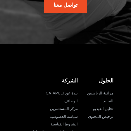
تواصل معنا
الحلول
الشركة
مراقبة الرياضيين
نبذة عن CATAPULT
التجنيد
الوظائف
تحليل الفيديو
مركز المستثمرين
ترخيص المحتوى
سياسة الخصوصية
الشروط القياسية