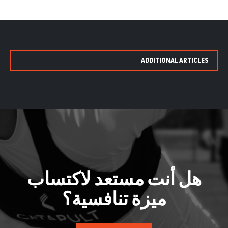
ADDITIONAL ARTICLES
هل أنت مستعد لاكتساب
ميزة تنافسية؟