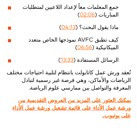
جمع المعلمات معاً لإعداد اللاعبين لمتطلبات
المباريات (
02:06
)
ماذا يقول البحث؟ (
04:13
)
كيف تطبق AVFC نموذجها الخاص متعدد
الميكانيكية (
06:56
)
الرسائل المستفادة (
13:33
)
تُعقد ورش عمل كاتابولت بانتظام لتلبية احتياجات مختلف
الرياضات والأماكن، وهي فرصة غير رسمية لتبادل
المعرفة والتواصل بين ممارسي علوم الرياضة.
يمكنك العثور على المزيد من العروض التقديمية من
ورشة عمل الأداء على قائمة تشغيل ورشة عمل الأداء
على يوتيوب.