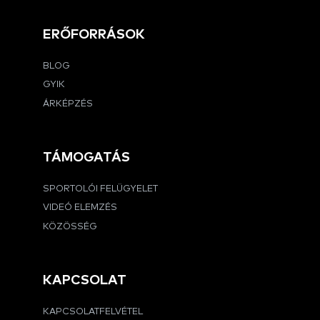
ERŐFORRÁSOK
BLOG
GYIK
ÁRKÉPZÉS
TÁMOGATÁS
SPORTOLÓI FELÜGYELET
VIDEÓ ELEMZÉS
KÖZÖSSÉG
KAPCSOLAT
KAPCSOLATFELVÉTEL