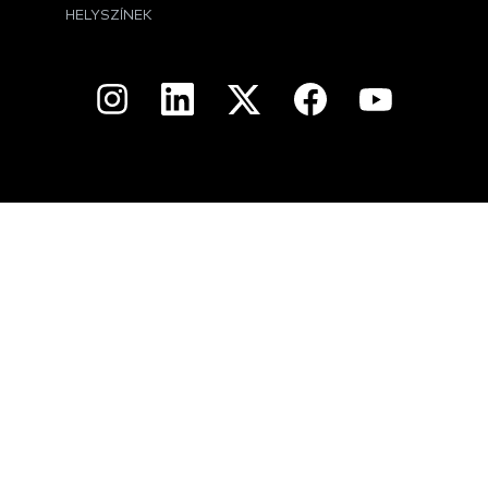
HELYSZÍNEK