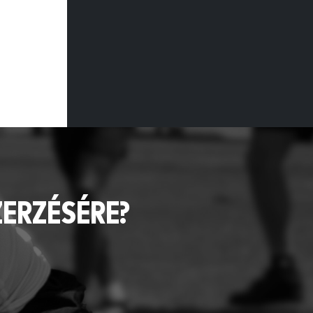
ZERZÉSÉRE?