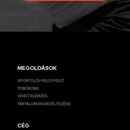
MEGOLDÁSOK
SPORTOLÓI FELÜGYELET
TOBORZÁS
VIDEÓ ELEMZÉS
TARTALOM ENGEDÉLYEZÉSE
CÉG