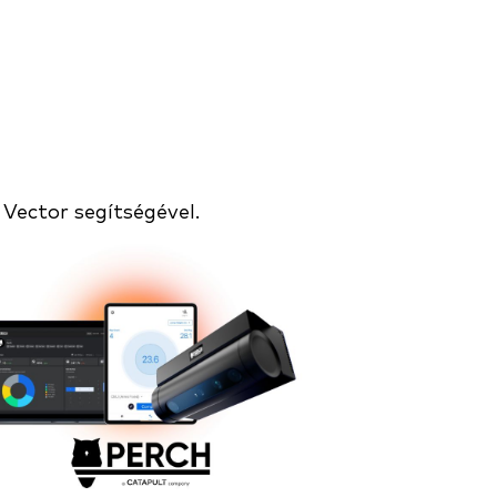
Vector segítségével.