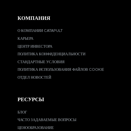
КОМПАНИЯ
О КОМПАНИИ CATAPULT
КАРЬЕРА
ЦЕНТР ИНВЕСТОРА
ПОЛИТИКА КОНФИДЕНЦИАЛЬНОСТИ
СТАНДАРТНЫЕ УСЛОВИЯ
ПОЛИТИКА ИСПОЛЬЗОВАНИЯ ФАЙЛОВ COOKIE
ОТДЕЛ НОВОСТЕЙ
РЕСУРСЫ
БЛОГ
ЧАСТО ЗАДАВАЕМЫЕ ВОПРОСЫ
ЦЕНООБРАЗОВАНИЕ