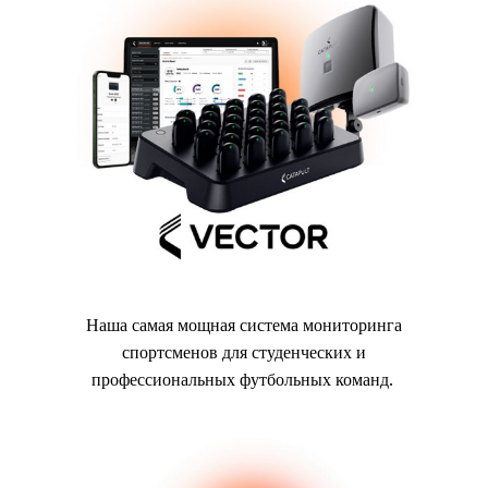
Наша самая мощная система мониторинга
спортсменов для студенческих и
профессиональных футбольных команд.