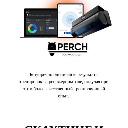
Безупречно оценивайте результаты
тренировок в тренажерном зале, получая при
этом более качественный тренировочный
опыт.