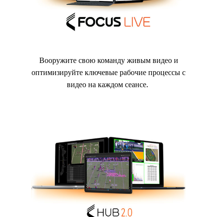
Вооружите свою команду живым видео и
оптимизируйте ключевые рабочие процессы с
видео на каждом сеансе.