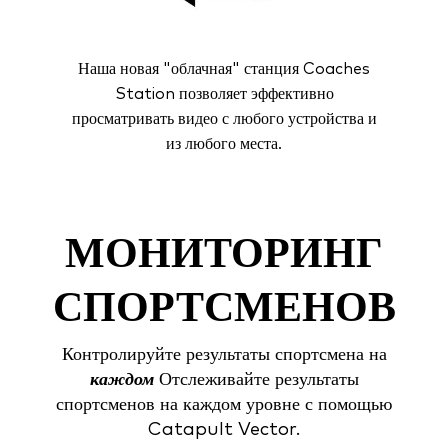
Наша новая "облачная" станция Coaches
Station позволяет эффективно
просматривать видео с любого устройства и
из любого места.
МОНИТОРИНГ
СПОРТСМЕНОВ
Контролируйте результаты спортсмена на
каждом
Отслеживайте результаты
спортсменов на каждом уровне с помощью
Catapult Vector.