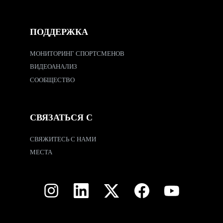
ПОДДЕРЖКА
МОНИТОРИНГ СПОРТСМЕНОВ
ВИДЕОАНАЛИЗ
СООБЩЕСТВО
СВЯЗАТЬСЯ С
СВЯЖИТЕСЬ С НАМИ
МЕСТА