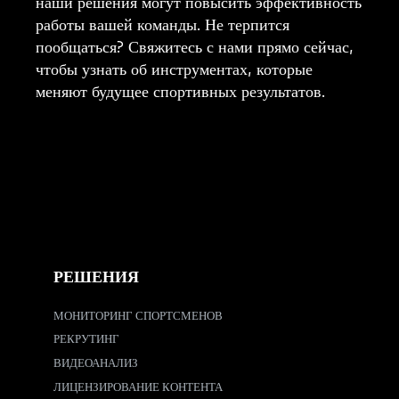
наши решения могут повысить эффективность
работы вашей команды. Не терпится
пообщаться? Свяжитесь с нами прямо сейчас,
чтобы узнать об инструментах, которые
меняют будущее спортивных результатов.
РЕШЕНИЯ
МОНИТОРИНГ СПОРТСМЕНОВ
РЕКРУТИНГ
ВИДЕОАНАЛИЗ
ЛИЦЕНЗИРОВАНИЕ КОНТЕНТА