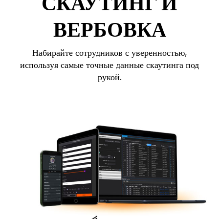
СКАУТИНГ И
ВЕРБОВКА
Набирайте сотрудников с уверенностью,
используя самые точные данные скаутинга под
рукой.