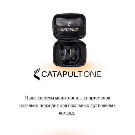
Наша система мониторинга спортсменов
идеально подходит для школьных футбольных
команд.