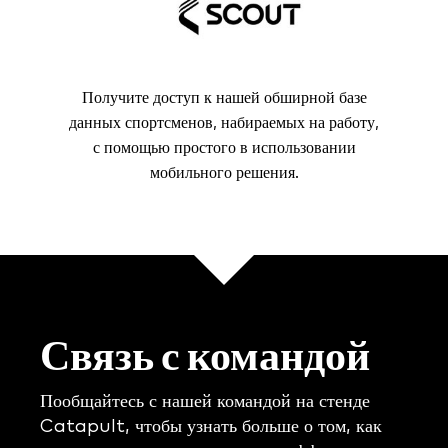
Получите доступ к нашей обширной базе
данных спортсменов, набираемых на работу,
с помощью простого в использовании
мобильного решения.
Связь с командой
Пообщайтесь с нашей командой на стенде
Catapult, чтобы узнать больше о том, как