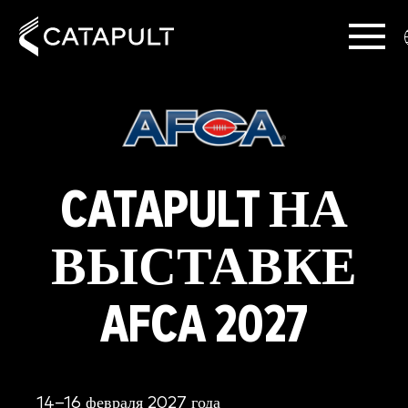
CATAPULT НА
ВЫСТАВКЕ
AFCA 2027
14–16 февраля 2027 года