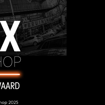
hop 2025