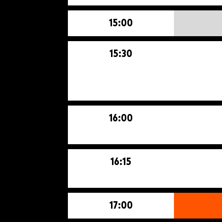
15:00
15:30
16:00
16:15
17:00