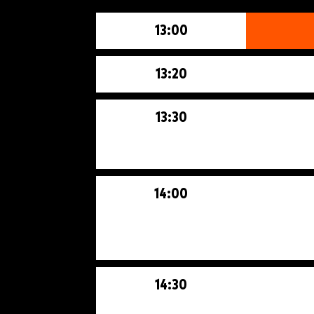
13:00
13:20
13:30
14:00
14:30