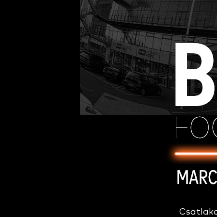
Csatlak