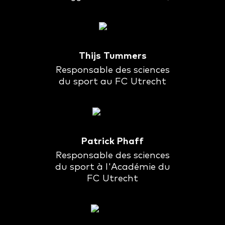
Thijs Tummers
Responsable des sciences
du sport au FC Utrecht
Patrick Phaff
Responsable des sciences
du sport à l'Académie du
FC Utrecht