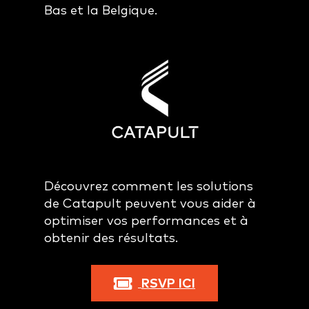
Bas et la Belgique.
Découvrez comment les solutions
de Catapult peuvent vous aider à
optimiser vos performances et à
obtenir des résultats.
RSVP ICI