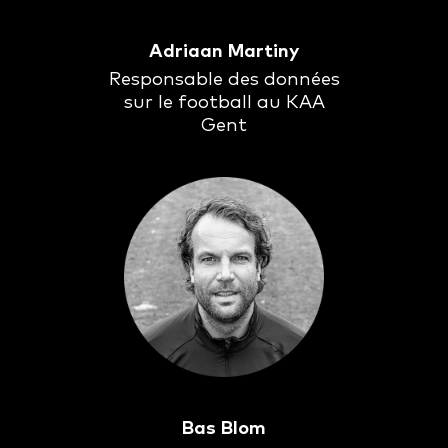
Adriaan Martiny
Responsable des données
sur le football au KAA
Gent
Bas Blom