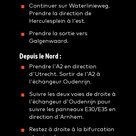
Continuer sur Waterlinieweg.
Prendre la direction de
Herculesplein à l'est.
Prendre la sortie vers
Galgenwaard.
Depuis le Nord :
Prendre l'A2 en direction
d'Utrecht. Sortir de l'A2 à
l'échangeur Oudenrijn.
Suivre les deux voies de droite à
l'échangeur d'Oudenrijn pour
suivre les panneaux E30/E35 en
direction d'Arnhem.
Restez à droite à la bifurcation