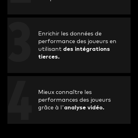
Enrichir les données de
performance des joueurs en
utilisant
des intégrations
tierces.
Mieux connaître les
performances des joueurs
grâce à l'
analyse vidéo.