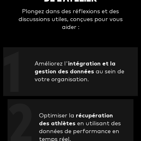
Plongez dans des réflexions et des
discussions utiles, conçues pour vous
aider :
Améliorez l'
intégration et la
gestion des données
au sein de
votre organisation.
Optimiser la
récupération
des athlètes
en utilisant des
données de performance en
temps réel.