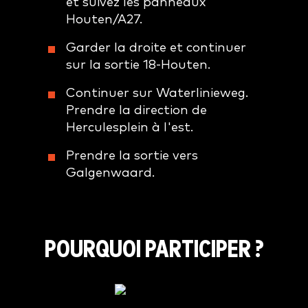
et suivez les panneaux
Houten/A27.
Garder la droite et continuer
sur la sortie 18-Houten.
Continuer sur Waterlinieweg.
Prendre la direction de
Herculesplein à l'est.
Prendre la sortie vers
Galgenwaard.
POURQUOI PARTICIPER ?