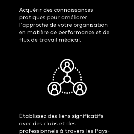
Acquérir des connaissances
pratiques pour améliorer
l'approche de votre organisation
en matière de performance et de
flux de travail médical.
Établissez des liens significatifs
avec des clubs et des
professionnels à travers les Pays-