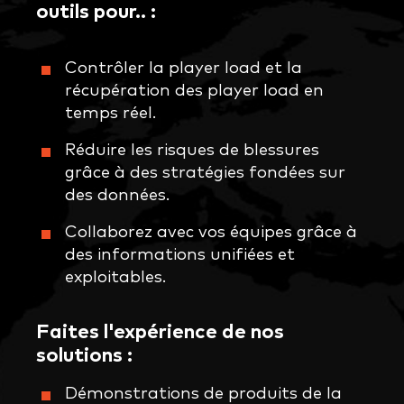
outils pour.. :
Contrôler la player load et la
récupération des player load en
temps réel.
Réduire les risques de blessures
grâce à des stratégies fondées sur
des données.
Collaborez avec vos équipes grâce à
des informations unifiées et
exploitables.
Faites l'expérience de nos
solutions :
Démonstrations de produits de la