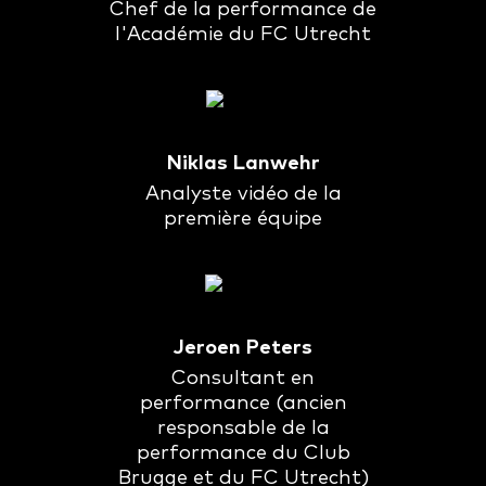
Chef de la performance de
l'Académie du FC Utrecht
Niklas Lanwehr
Analyste vidéo de la
première équipe
Jeroen Peters
Consultant en
performance (ancien
responsable de la
performance du Club
Brugge et du FC Utrecht)