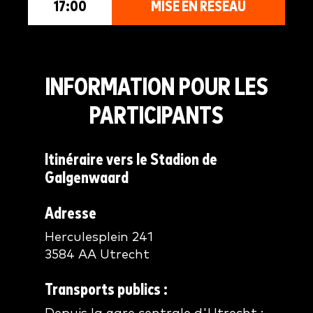
17:00
MISE EN RÉSEAU
INFORMATION POUR LES
PARTICIPANTS
Itinéraire vers le Stadion de
Galgenwaard
Adresse
Herculesplein 241
3584 AA Utrecht
Transports publics :