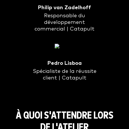
Philip van Zadelhoff
Responsable du
développement
commercial | Catapult
Pedro Lisboa
Spécialiste de la réussite
client | Catapult
À QUOI S'ATTENDRE LORS
DE L'ATELIER