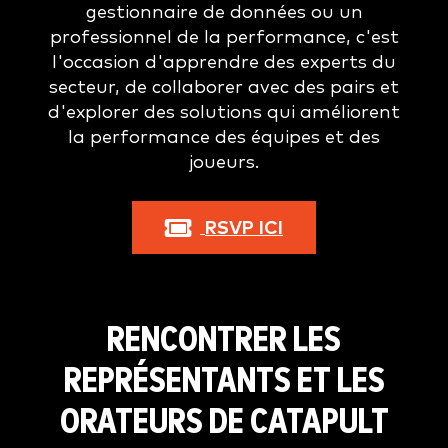
gestionnaire de données ou un
professionnel de la performance, c'est
l'occasion d'apprendre des experts du
secteur, de collaborer avec des pairs et
d'explorer des solutions qui améliorent
la performance des équipes et des
joueurs.
RSVP ICI
RENCONTRER LES
REPRÉSENTANTS ET LES
ORATEURS DE CATAPULT