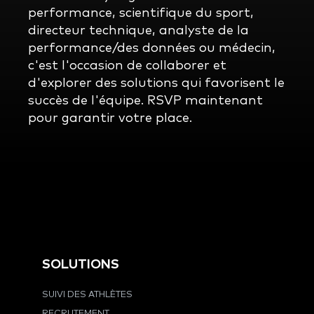
performance, scientifique du sport,
directeur technique, analyste de la
performance/des données ou médecin,
c'est l'occasion de collaborer et
d'explorer des solutions qui favorisent le
succès de l'équipe. RSVP maintenant
pour garantir votre place.
SOLUTIONS
SUIVI DES ATHLÈTES
RECRUTEMENT