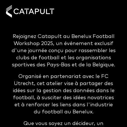
Rejoignez Catapult au Benelux Football
Workshop 2025, un événement exclusif
d'une journée conçu pour rassembler les
clubs de football et les organisations
sportives des Pays-Bas et de la Belgique.
Organisé en partenariat avec le FC
Utrecht, cet atelier vise à partager des
idées sur la gestion des données dans le
football, à susciter des idées novatrices
et à renforcer les liens dans l'industrie
du football au Benelux.
Que vous soyez un décideur, un