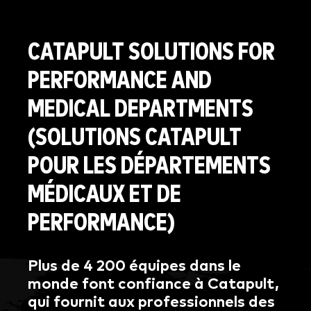
CATAPULT SOLUTIONS FOR
PERFORMANCE AND
MEDICAL DEPARTMENTS
(SOLUTIONS CATAPULT
POUR LES DÉPARTEMENTS
MÉDICAUX ET DE
PERFORMANCE)
Plus de 4 200 équipes dans le
monde font confiance à Catapult,
qui fournit aux professionnels des