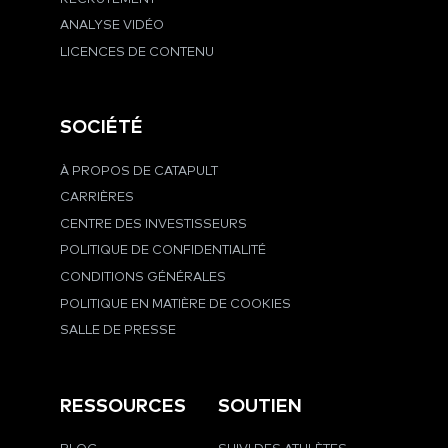
ANALYSE VIDÉO
LICENCES DE CONTENU
SOCIÉTÉ
À PROPOS DE CATAPULT
CARRIÈRES
CENTRE DES INVESTISSEURS
POLITIQUE DE CONFIDENTIALITÉ
CONDITIONS GÉNÉRALES
POLITIQUE EN MATIÈRE DE COOKIES
SALLE DE PRESSE
RESSOURCES
SOUTIEN