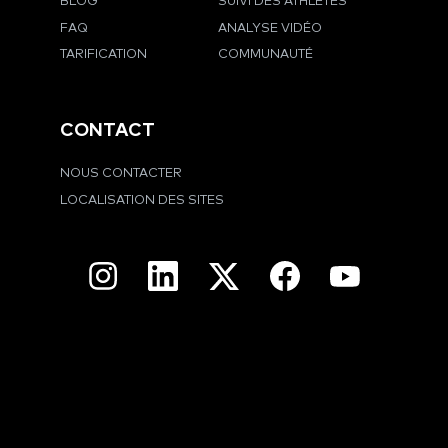
BLOG
SUIVI DES ATHLÈTES
FAQ
ANALYSE VIDÉO
TARIFICATION
COMMUNAUTÉ
CONTACT
NOUS CONTACTER
LOCALISATION DES SITES