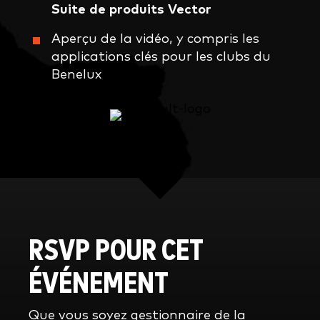
Suite de produits Vector
Aperçu de la vidéo, y compris les
applications clés pour les clubs du
Benelux
RSVP POUR CET
ÉVÉNEMENT
Que vous soyez gestionnaire de la