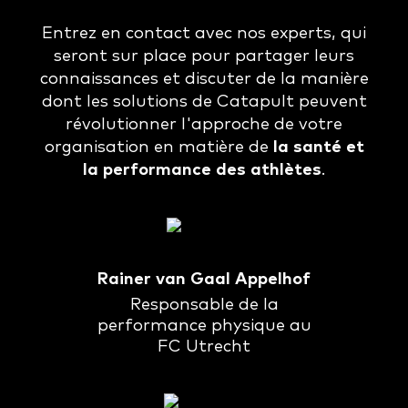
Entrez en contact avec nos experts, qui
seront sur place pour partager leurs
connaissances et discuter de la manière
dont les solutions de Catapult peuvent
révolutionner l'approche de votre
organisation en matière de
la santé et
la performance des athlètes
.
Rainer van Gaal Appelhof
Responsable de la
performance physique au
FC Utrecht