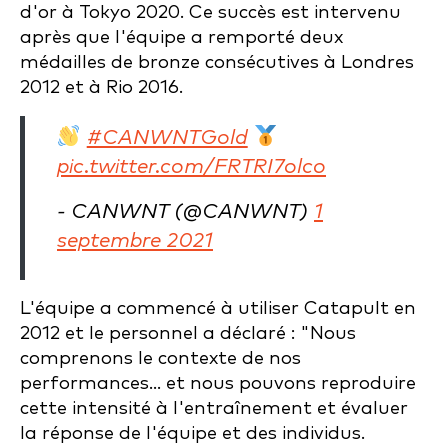
d'or à Tokyo 2020. Ce succès est intervenu
après que l'équipe a remporté deux
médailles de bronze consécutives à Londres
2012 et à Rio 2016.
#CANWNTGold
pic.twitter.com/FRTRI7olco
- CANWNT (@CANWNT)
1
septembre 2021
L'équipe a commencé à utiliser Catapult en
2012 et le personnel a déclaré : "Nous
comprenons le contexte de nos
performances... et nous pouvons reproduire
cette intensité à l'entraînement et évaluer
la réponse de l'équipe et des individus.