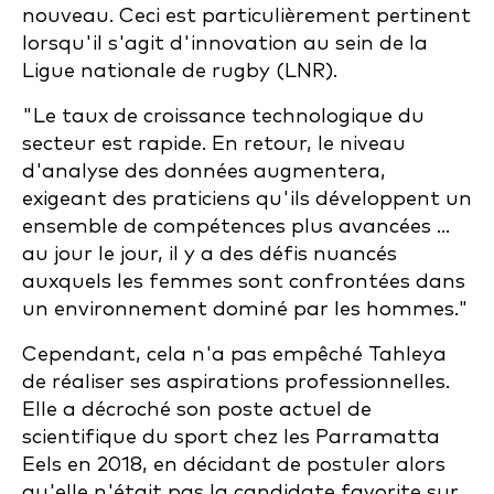
nouveau. Ceci est particulièrement pertinent
lorsqu'il s'agit d'innovation au sein de la
Ligue nationale de rugby (LNR).
"Le taux de croissance technologique du
secteur est rapide. En retour, le niveau
d'analyse des données augmentera,
exigeant des praticiens qu'ils développent un
ensemble de compétences plus avancées ...
au jour le jour, il y a des défis nuancés
auxquels les femmes sont confrontées dans
un environnement dominé par les hommes."
Cependant, cela n'a pas empêché Tahleya
de réaliser ses aspirations professionnelles.
Elle a décroché son poste actuel de
scientifique du sport chez les Parramatta
Eels en 2018, en décidant de postuler alors
qu'elle n'était pas la candidate favorite sur