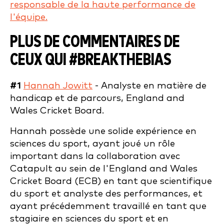
responsable de la haute performance de
l'équipe.
PLUS DE COMMENTAIRES DE
CEUX QUI #BREAKTHEBIAS
#1
Hannah Jowitt
- Analyste en matière de
handicap et de parcours, England and
Wales Cricket Board.
Hannah possède une solide expérience en
sciences du sport, ayant joué un rôle
important dans la collaboration avec
Catapult au sein de l'England and Wales
Cricket Board (ECB) en tant que scientifique
du sport et analyste des performances, et
ayant précédemment travaillé en tant que
stagiaire en sciences du sport et en