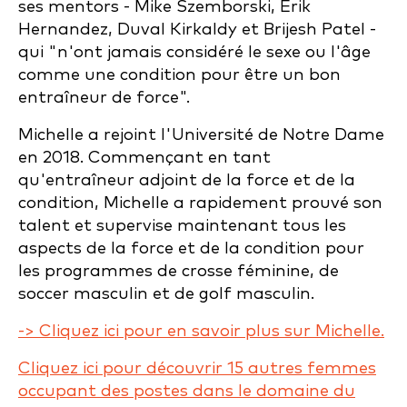
ses mentors - Mike Szemborski, Erik
Hernandez, Duval Kirkaldy et Brijesh Patel -
qui "n'ont jamais considéré le sexe ou l'âge
comme une condition pour être un bon
entraîneur de force".
Michelle a rejoint l'Université de Notre Dame
en 2018. Commençant en tant
qu'entraîneur adjoint de la force et de la
condition, Michelle a rapidement prouvé son
talent et supervise maintenant tous les
aspects de la force et de la condition pour
les programmes de crosse féminine, de
soccer masculin et de golf masculin.
-> Cliquez ici pour en savoir plus sur Michelle.
Cliquez ici pour découvrir 15 autres femmes
occupant des postes dans le domaine du