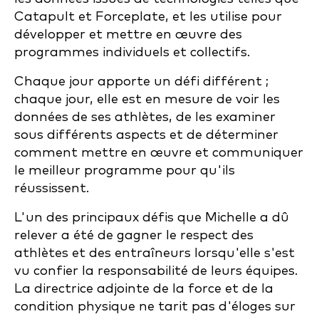
Catapult et Forceplate, et les utilise pour
développer et mettre en œuvre des
programmes individuels et collectifs.
Chaque jour apporte un défi différent ;
chaque jour, elle est en mesure de voir les
données de ses athlètes, de les examiner
sous différents aspects et de déterminer
comment mettre en œuvre et communiquer
le meilleur programme pour qu'ils
réussissent.
L'un des principaux défis que Michelle a dû
relever a été de gagner le respect des
athlètes et des entraîneurs lorsqu'elle s'est
vu confier la responsabilité de leurs équipes.
La directrice adjointe de la force et de la
condition physique ne tarit pas d'éloges sur