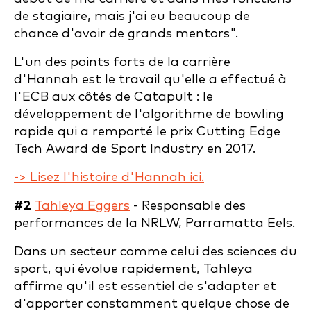
de stagiaire, mais j'ai eu beaucoup de
chance d'avoir de grands mentors".
L'un des points forts de la carrière
d'Hannah est le travail qu'elle a effectué à
l'ECB aux côtés de Catapult : le
développement de l'algorithme de bowling
rapide qui a remporté le prix Cutting Edge
Tech Award de Sport Industry en 2017.
-> Lisez l'histoire d'Hannah ici.
#2
Tahleya Eggers
- Responsable des
performances de la NRLW, Parramatta Eels.
Dans un secteur comme celui des sciences du
sport, qui évolue rapidement, Tahleya
affirme qu'il est essentiel de s'adapter et
d'apporter constamment quelque chose de