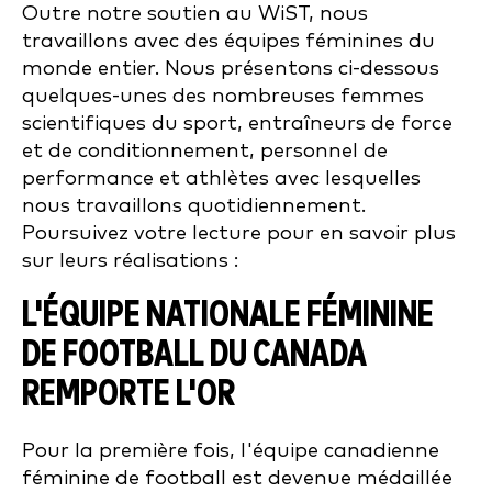
Outre notre soutien au WiST, nous
travaillons avec des équipes féminines du
monde entier. Nous présentons ci-dessous
quelques-unes des nombreuses femmes
scientifiques du sport, entraîneurs de force
et de conditionnement, personnel de
performance et athlètes avec lesquelles
nous travaillons quotidiennement.
Poursuivez votre lecture pour en savoir plus
sur leurs réalisations :
L'ÉQUIPE NATIONALE FÉMININE
DE FOOTBALL DU CANADA
REMPORTE L'OR
Pour la première fois, l'équipe canadienne
féminine de football est devenue médaillée