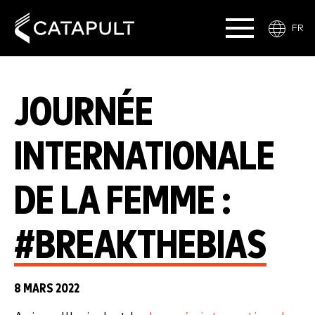
FR
JOURNÉE
INTERNATIONALE
DE LA FEMME :
#BREAKTHEBIAS
8 MARS 2022