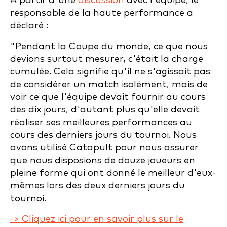
A partir d'une
discussion
avec l'équipe, le
responsable de la haute performance a
déclaré :
"Pendant la Coupe du monde, ce que nous
devions surtout mesurer, c'était la charge
cumulée. Cela signifie qu'il ne s'agissait pas
de considérer un match isolément, mais de
voir ce que l'équipe devait fournir au cours
des dix jours, d'autant plus qu'elle devait
réaliser ses meilleures performances au
cours des derniers jours du tournoi. Nous
avons utilisé Catapult pour nous assurer
que nous disposions de douze joueurs en
pleine forme qui ont donné le meilleur d'eux-
mêmes lors des deux derniers jours du
tournoi.
-> Cliquez ici pour en savoir plus sur le