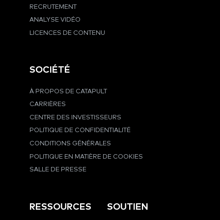
RECRUTEMENT
ANALYSE VIDÉO
LICENCES DE CONTENU
SOCIÉTÉ
À PROPOS DE CATAPULT
CARRIÈRES
CENTRE DES INVESTISSEURS
POLITIQUE DE CONFIDENTIALITÉ
CONDITIONS GÉNÉRALES
POLITIQUE EN MATIÈRE DE COOKIES
SALLE DE PRESSE
RESSOURCES
SOUTIEN