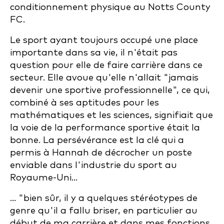
conditionnement physique au Notts County
FC.
Le sport ayant toujours occupé une place
importante dans sa vie, il n'était pas
question pour elle de faire carrière dans ce
secteur. Elle avoue qu'elle n'allait "jamais
devenir une sportive professionnelle", ce qui,
combiné à ses aptitudes pour les
mathématiques et les sciences, signifiait que
la voie de la performance sportive était la
bonne. La persévérance est la clé qui a
permis à Hannah de décrocher un poste
enviable dans l'industrie du sport au
Royaume-Uni...
... "bien sûr, il y a quelques stéréotypes de
genre qu'il a fallu briser, en particulier au
début de ma carrière et dans mes fonctions