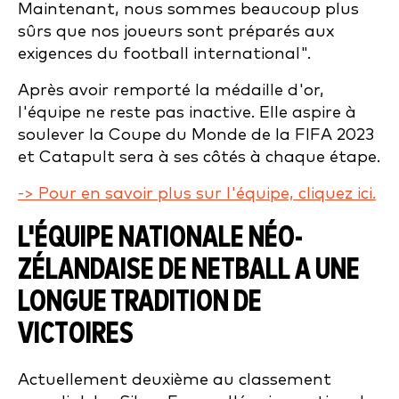
Maintenant, nous sommes beaucoup plus
sûrs que nos joueurs sont préparés aux
exigences du football international".
Après avoir remporté la médaille d'or,
l'équipe ne reste pas inactive. Elle aspire à
soulever la Coupe du Monde de la FIFA 2023
et Catapult sera à ses côtés à chaque étape.
-> Pour en savoir plus sur l'équipe, cliquez ici.
L'ÉQUIPE NATIONALE NÉO-
ZÉLANDAISE DE NETBALL A UNE
LONGUE TRADITION DE
VICTOIRES
Actuellement deuxième au classement