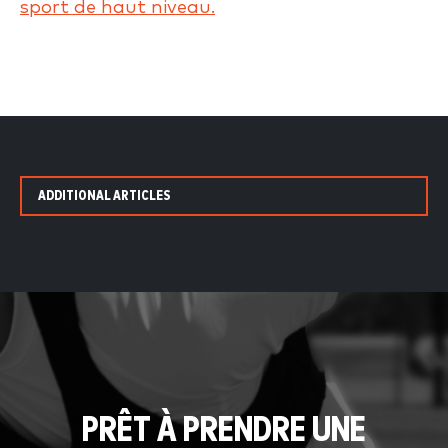
sport de haut niveau.
ADDITIONAL ARTICLES
PRÊT À PRENDRE UNE