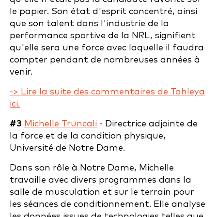
le papier. Son état d'esprit concentré, ainsi
que son talent dans l'industrie de la
performance sportive de la NRL, signifient
qu'elle sera une force avec laquelle il faudra
compter pendant de nombreuses années à
venir.
-> Lire la suite des commentaires de Tahleya
ici.
#3
Michelle Truncali
- Directrice adjointe de
la force et de la condition physique,
Université de Notre Dame.
Dans son rôle à Notre Dame, Michelle
travaille avec divers programmes dans la
salle de musculation et sur le terrain pour
les séances de conditionnement. Elle analyse
les données issues de technologies telles que