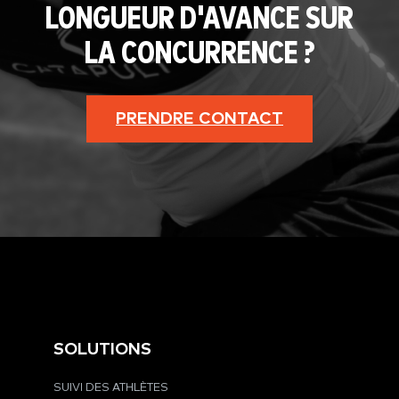
LONGUEUR D'AVANCE SUR
LA CONCURRENCE ?
PRENDRE CONTACT
SOLUTIONS
SUIVI DES ATHLÈTES