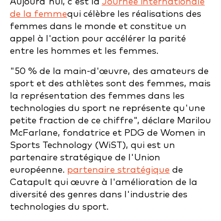
Aujourd'hui, c'est la
Journée internationale
de la femme
qui célèbre les réalisations des
femmes dans le monde et constitue un
appel à l'action pour accélérer la parité
entre les hommes et les femmes.
"50 % de la main-d'œuvre, des amateurs de
sport et des athlètes sont des femmes, mais
la représentation des femmes dans les
technologies du sport ne représente qu'une
petite fraction de ce chiffre", déclare Marilou
McFarlane, fondatrice et PDG de Women in
Sports Technology (WiST), qui est un
partenaire stratégique de l'Union
européenne.
partenaire stratégique
de
Catapult qui œuvre à l'amélioration de la
diversité des genres dans l'industrie des
technologies du sport.