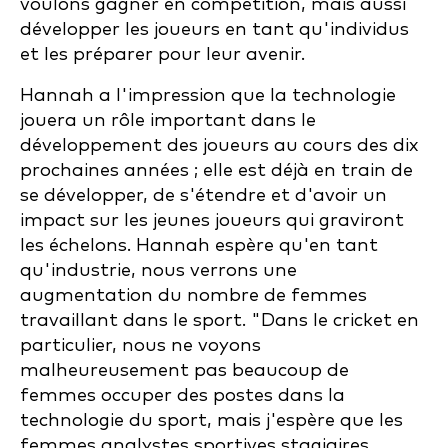
voulons gagner en compétition, mais aussi
développer les joueurs en tant qu'individus
et les préparer pour leur avenir.
Hannah a l'impression que la technologie
jouera un rôle important dans le
développement des joueurs au cours des dix
prochaines années ; elle est déjà en train de
se développer, de s'étendre et d'avoir un
impact sur les jeunes joueurs qui graviront
les échelons. Hannah espère qu'en tant
qu'industrie, nous verrons une
augmentation du nombre de femmes
travaillant dans le sport. "Dans le cricket en
particulier, nous ne voyons
malheureusement pas beaucoup de
femmes occuper des postes dans la
technologie du sport, mais j'espère que les
femmes analystes sportives stagiaires