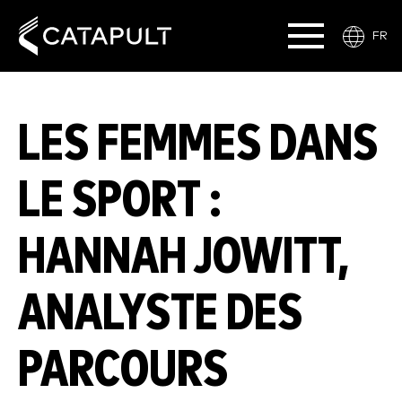
FR
LES FEMMES DANS
LE SPORT :
HANNAH JOWITT,
ANALYSTE DES
PARCOURS