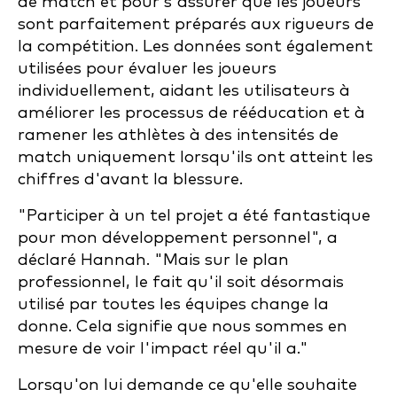
de match et pour s'assurer que les joueurs
sont parfaitement préparés aux rigueurs de
la compétition. Les données sont également
utilisées pour évaluer les joueurs
individuellement, aidant les utilisateurs à
améliorer les processus de rééducation et à
ramener les athlètes à des intensités de
match uniquement lorsqu'ils ont atteint les
chiffres d'avant la blessure.
"Participer à un tel projet a été fantastique
pour mon développement personnel", a
déclaré Hannah. "Mais sur le plan
professionnel, le fait qu'il soit désormais
utilisé par toutes les équipes change la
donne. Cela signifie que nous sommes en
mesure de voir l'impact réel qu'il a."
Lorsqu'on lui demande ce qu'elle souhaite