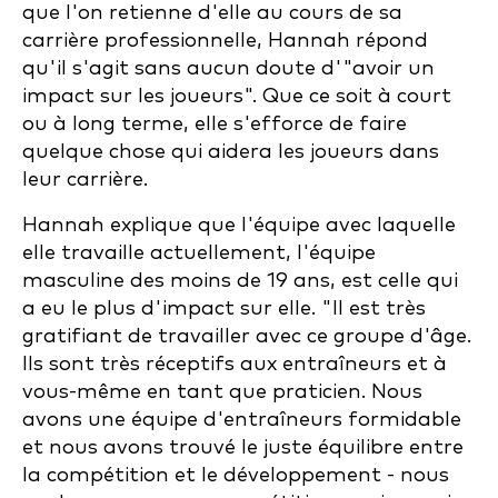
que l'on retienne d'elle au cours de sa
carrière professionnelle, Hannah répond
qu'il s'agit sans aucun doute d'"avoir un
impact sur les joueurs". Que ce soit à court
ou à long terme, elle s'efforce de faire
quelque chose qui aidera les joueurs dans
leur carrière.
Hannah explique que l'équipe avec laquelle
elle travaille actuellement, l'équipe
masculine des moins de 19 ans, est celle qui
a eu le plus d'impact sur elle. "Il est très
gratifiant de travailler avec ce groupe d'âge.
Ils sont très réceptifs aux entraîneurs et à
vous-même en tant que praticien. Nous
avons une équipe d'entraîneurs formidable
et nous avons trouvé le juste équilibre entre
la compétition et le développement - nous