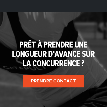
PRÊT À PRENDRE UNE
LONGUEUR D'AVANCE SUR
LA CONCURRENCE ?
PRENDRE CONTACT