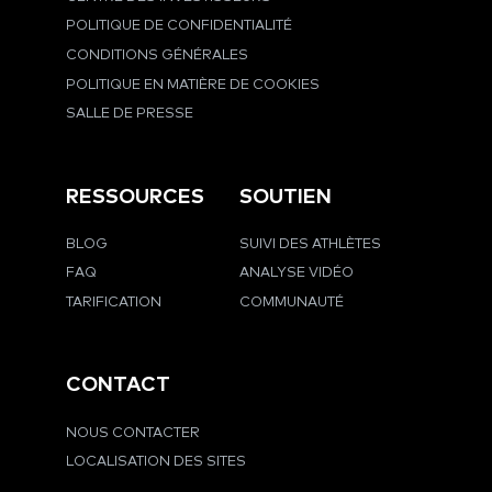
POLITIQUE DE CONFIDENTIALITÉ
CONDITIONS GÉNÉRALES
POLITIQUE EN MATIÈRE DE COOKIES
SALLE DE PRESSE
RESSOURCES
SOUTIEN
BLOG
SUIVI DES ATHLÈTES
FAQ
ANALYSE VIDÉO
TARIFICATION
COMMUNAUTÉ
CONTACT
NOUS CONTACTER
LOCALISATION DES SITES