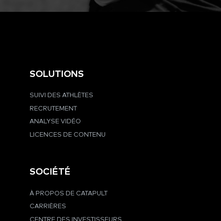
SOLUTIONS
SUIVI DES ATHLÈTES
RECRUTEMENT
ANALYSE VIDÉO
LICENCES DE CONTENU
SOCIÉTÉ
À PROPOS DE CATAPULT
CARRIÈRES
CENTRE DES INVESTISSEURS