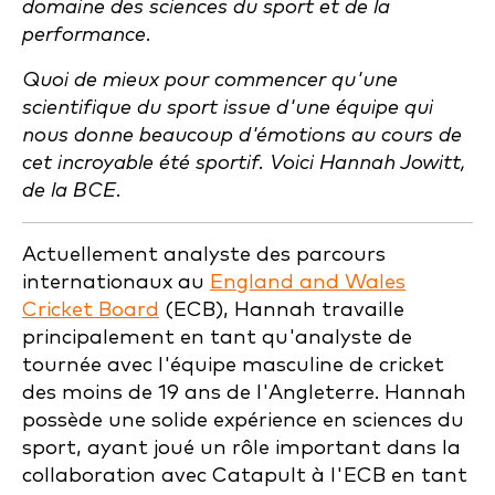
domaine des sciences du sport et de la
performance.
Quoi de mieux pour commencer qu'une
scientifique du sport issue d'une équipe qui
nous donne beaucoup d'émotions au cours de
cet incroyable été sportif. Voici Hannah Jowitt,
de la BCE.
Actuellement analyste des parcours
internationaux au
England and Wales
Cricket Board
(ECB), Hannah travaille
principalement en tant qu'analyste de
tournée avec l'équipe masculine de cricket
des moins de 19 ans de l'Angleterre. Hannah
possède une solide expérience en sciences du
sport, ayant joué un rôle important dans la
collaboration avec Catapult à l'ECB en tant