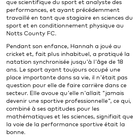
que scientifique du sport et analyste des
performances, et ayant précédemment
travaillé en tant que stagiaire en sciences du
sport et en conditionnement physique au
Notts County FC.
Pendant son enfance, Hannah a joué au
cricket et, fait plus inhabituel, a pratiqué la
natation synchronisée jusqu'à l'âge de 18
ans. Le sport ayant toujours occupé une
place importante dans sa vie, il n'était pas
question pour elle de faire carrière dans ce
secteur. Elle avoue qu'elle n'allait "jamais
devenir une sportive professionnelle", ce qui,
combiné à ses aptitudes pour les
mathématiques et les sciences, signifiait que
la voie de la performance sportive était la
bonne.