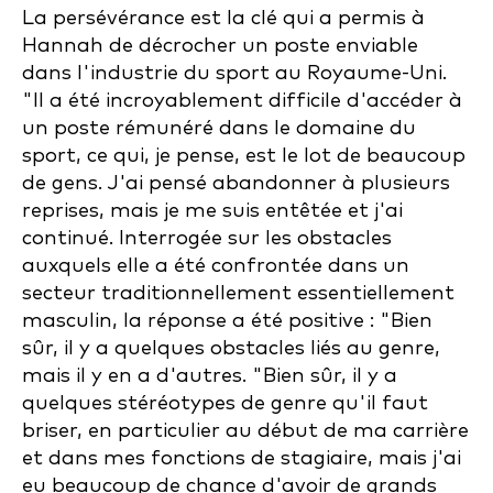
La persévérance est la clé qui a permis à
Hannah de décrocher un poste enviable
dans l'industrie du sport au Royaume-Uni.
"Il a été incroyablement difficile d'accéder à
un poste rémunéré dans le domaine du
sport, ce qui, je pense, est le lot de beaucoup
de gens. J'ai pensé abandonner à plusieurs
reprises, mais je me suis entêtée et j'ai
continué. Interrogée sur les obstacles
auxquels elle a été confrontée dans un
secteur traditionnellement essentiellement
masculin, la réponse a été positive : "Bien
sûr, il y a quelques obstacles liés au genre,
mais il y en a d'autres. "Bien sûr, il y a
quelques stéréotypes de genre qu'il faut
briser, en particulier au début de ma carrière
et dans mes fonctions de stagiaire, mais j'ai
eu beaucoup de chance d'avoir de grands