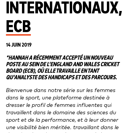
INTERNATIONAUX,
ECB
14 JUIN 2019
*HANNAH A RÉCEMMENT ACCEPTÉ UN NOUVEAU
POSTE AU SEIN DE L'
ENGLAND AND WALES CRICKET
BOARD (ECB), OÙ ELLE TRAVAILLE EN TANT
QU'ANALYSTE DES HANDICAPS ET DES PARCOURS.
Bienvenue dans notre série sur les femmes
dans le sport, une plateforme destinée à
dresser le profil de femmes influentes qui
travaillent dans le domaine des sciences du
sport et de la performance, et à leur donner
une visibilité bien méritée.
travaillant dans le