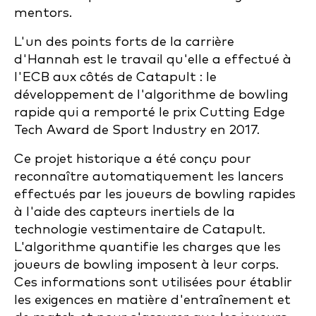
mentors.
L'un des points forts de la carrière
d'Hannah est le travail qu'elle a effectué à
l'ECB aux côtés de Catapult : le
développement de l'algorithme de bowling
rapide qui a remporté le prix Cutting Edge
Tech Award de Sport Industry en 2017.
Ce projet historique a été conçu pour
reconnaître automatiquement les lancers
effectués par les joueurs de bowling rapides
à l'aide des capteurs inertiels de la
technologie vestimentaire de Catapult.
L'algorithme quantifie les charges que les
joueurs de bowling imposent à leur corps.
Ces informations sont utilisées pour établir
les exigences en matière d'entraînement et