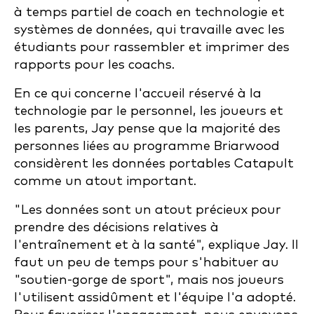
à temps partiel de coach en technologie et
systèmes de données, qui travaille avec les
étudiants pour rassembler et imprimer des
rapports pour les coachs.
En ce qui concerne l'accueil réservé à la
technologie par le personnel, les joueurs et
les parents, Jay pense que la majorité des
personnes liées au programme Briarwood
considèrent les données portables Catapult
comme un atout important.
"Les données sont un atout précieux pour
prendre des décisions relatives à
l'entraînement et à la santé", explique Jay. Il
faut un peu de temps pour s'habituer au
"soutien-gorge de sport", mais nos joueurs
l'utilisent assidûment et l'équipe l'a adopté.