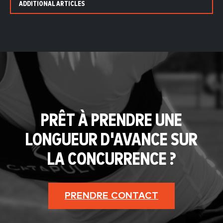
ADDITIONAL ARTICLES
PRÊT À PRENDRE UNE
LONGUEUR D'AVANCE SUR
LA CONCURRENCE ?
PRENDRE CONTACT