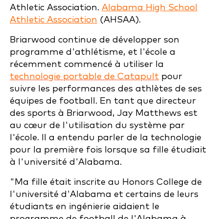
Athletic Association.
Alabama High School
Athletic Association
(AHSAA).
Briarwood continue de développer son
programme d'athlétisme, et l'école a
récemment commencé à utiliser la
technologie portable de Catapult
pour
suivre les performances des athlètes de ses
équipes de football. En tant que directeur
des sports à Briarwood, Jay Matthews est
au cœur de l'utilisation du système par
l'école. Il a entendu parler de la technologie
pour la première fois lorsque sa fille étudiait
à l'université d'Alabama.
"Ma fille était inscrite au Honors College de
l'université d'Alabama et certains de leurs
étudiants en ingénierie aidaient le
programme de football de l'Alabama à