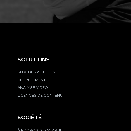
SOLUTIONS
SUIVI DES ATHLÈTES
RECRUTEMENT
ANALYSE VIDÉO
LICENCES DE CONTENU
SOCIÉTÉ
À PROPOS DE CATAPULT