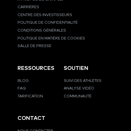
CARRIÈRES
CENTRE DES INVESTISSEURS
POLITIQUE DE CONFIDENTIALITÉ
CONDITIONS GÉNÉRALES
POLITIQUE EN MATIÈRE DE COOKIES
SALLE DE PRESSE
RESSOURCES
SOUTIEN
BLOG
SUIVI DES ATHLÈTES
FAQ
ANALYSE VIDÉO
TARIFICATION
COMMUNAUTÉ
CONTACT