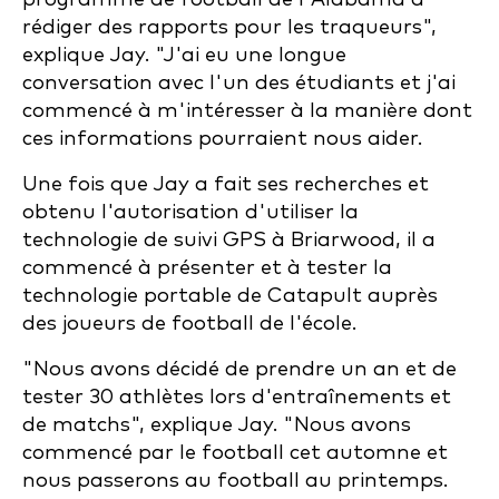
rédiger des rapports pour les traqueurs",
explique Jay. "J'ai eu une longue
conversation avec l'un des étudiants et j'ai
commencé à m'intéresser à la manière dont
ces informations pourraient nous aider.
Une fois que Jay a fait ses recherches et
obtenu l'autorisation d'utiliser la
technologie de suivi GPS à Briarwood, il a
commencé à présenter et à tester la
technologie portable de Catapult auprès
des joueurs de football de l'école.
"Nous avons décidé de prendre un an et de
tester 30 athlètes lors d'entraînements et
de matchs", explique Jay. "Nous avons
commencé par le football cet automne et
nous passerons au football au printemps.