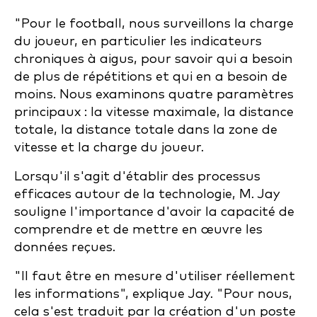
"Pour le football, nous surveillons la charge
du joueur, en particulier les indicateurs
chroniques à aigus, pour savoir qui a besoin
de plus de répétitions et qui en a besoin de
moins. Nous examinons quatre paramètres
principaux : la vitesse maximale, la distance
totale, la distance totale dans la zone de
vitesse et la charge du joueur.
Lorsqu'il s'agit d'établir des processus
efficaces autour de la technologie, M. Jay
souligne l'importance d'avoir la capacité de
comprendre et de mettre en œuvre les
données reçues.
"Il faut être en mesure d'utiliser réellement
les informations", explique Jay. "Pour nous,
cela s'est traduit par la création d'un poste