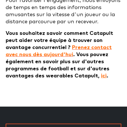
Pour favoriser l'engagement, nous envoyons
de temps en temps des informations
amusantes sur la vitesse d'un joueur ou la
distance parcourue par un receveur.
Vous souhaitez savoir comment Catapult
peut aider votre équipe à trouver son
avantage concurrentiel ?
Prenez contact
avec nous dès aujourd'hui
. Vous pouvez
également en savoir plus sur d'autres
programmes de football et sur d'autres
avantages des wearables Catapult,
ici
.