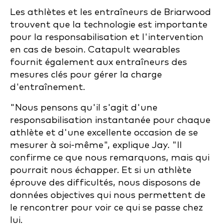
Les athlètes et les entraîneurs de Briarwood
trouvent que la technologie est importante
pour la responsabilisation et l'intervention
en cas de besoin. Catapult wearables
fournit également aux entraîneurs des
mesures clés pour gérer la charge
d'entraînement.
"Nous pensons qu'il s'agit d'une
responsabilisation instantanée pour chaque
athlète et d'une excellente occasion de se
mesurer à soi-même", explique Jay. "Il
confirme ce que nous remarquons, mais qui
pourrait nous échapper. Et si un athlète
éprouve des difficultés, nous disposons de
données objectives qui nous permettent de
le rencontrer pour voir ce qui se passe chez
lui.