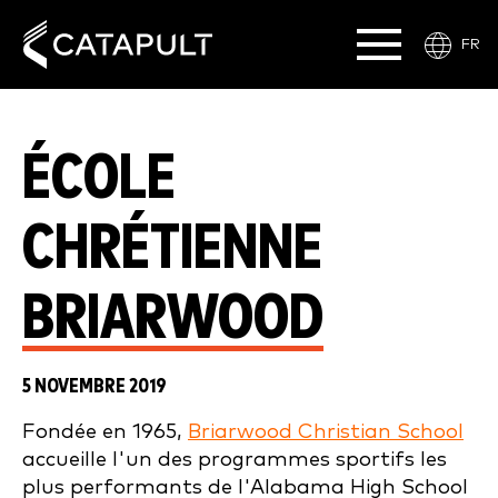
FR
ÉCOLE
CHRÉTIENNE
BRIARWOOD
5 NOVEMBRE 2019
Fondée en 1965,
Briarwood Christian School
accueille l'un des programmes sportifs les
plus performants de l'Alabama High School