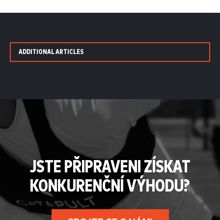
ADDITIONAL ARTICLES
JSTE PŘIPRAVENI ZÍSKAT
KONKURENČNÍ VÝHODU?