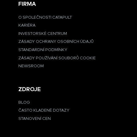
FIRMA
O SPOLEČNOSTI CATAPULT
KARIÉRA
INVESTORSKÉ CENTRUM
ZÁSADY OCHRANY OSOBNÍCH ÚDAJŮ
STANDARDNÍ PODMÍNKY
ZÁSADY POUŽÍVÁNÍ SOUBORŮ COOKIE
NEWSROOM
ZDROJE
BLOG
ČASTO KLADENÉ DOTAZY
STANOVENÍ CEN