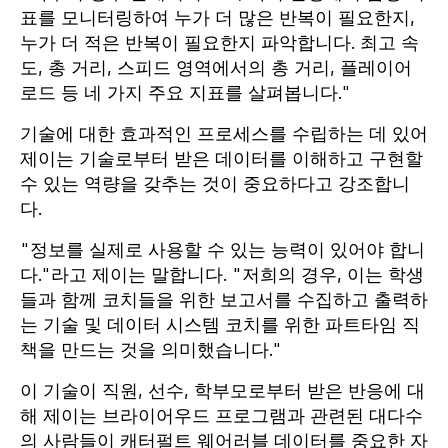
표를 모니터링하여 누가 더 많은 반복이 필요한지,
누가 더 적은 반복이 필요한지 파악합니다. 최고 속
도, 총 거리, 스피드 영역에서의 총 거리, 플레이어
로드 등 네 가지 주요 지표를 살펴봅니다."
기술에 대한 효과적인 프로세스를 수립하는 데 있어
제이는 기술로부터 받은 데이터를 이해하고 구현할
수 있는 역량을 갖추는 것이 중요하다고 강조합니
다.
"정보를 실제로 사용할 수 있는 능력이 있어야 합니
다."라고 제이는 말합니다. "저희의 경우, 이는 학생
들과 함께 코치들을 위한 보고서를 수집하고 출력하
는 기술 및 데이터 시스템 코치를 위한 파트타임 직
책을 만드는 것을 의미했습니다."
이 기술이 직원, 선수, 학부모로부터 받은 반응에 대
해 제이는 브라이어우드 프로그램과 관련된 대다수
의 사람들이 캐터펄트 웨어러블 데이터를 중요한 자