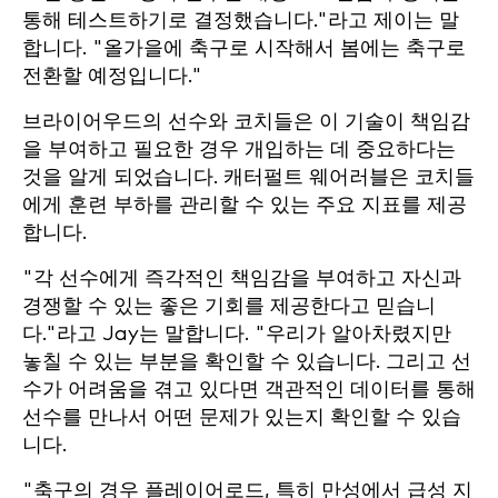
통해 테스트하기로 결정했습니다."라고 제이는 말
합니다. "올가을에 축구로 시작해서 봄에는 축구로
전환할 예정입니다."
브라이어우드의 선수와 코치들은 이 기술이 책임감
을 부여하고 필요한 경우 개입하는 데 중요하다는
것을 알게 되었습니다. 캐터펄트 웨어러블은 코치들
에게 훈련 부하를 관리할 수 있는 주요 지표를 제공
합니다.
"각 선수에게 즉각적인 책임감을 부여하고 자신과
경쟁할 수 있는 좋은 기회를 제공한다고 믿습니
다."라고 Jay는 말합니다. "우리가 알아차렸지만
놓칠 수 있는 부분을 확인할 수 있습니다. 그리고 선
수가 어려움을 겪고 있다면 객관적인 데이터를 통해
선수를 만나서 어떤 문제가 있는지 확인할 수 있습
니다.
"축구의 경우 플레이어로드, 특히 만성에서 급성 지