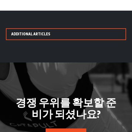
ADDITIONAL ARTICLES
경쟁 우위를 확보할 준
비가 되셨나요?