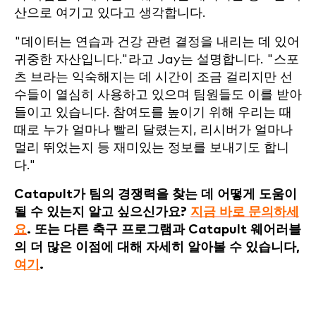
산으로 여기고 있다고 생각합니다.
"데이터는 연습과 건강 관련 결정을 내리는 데 있어
귀중한 자산입니다."라고 Jay는 설명합니다. "스포
츠 브라는 익숙해지는 데 시간이 조금 걸리지만 선
수들이 열심히 사용하고 있으며 팀원들도 이를 받아
들이고 있습니다. 참여도를 높이기 위해 우리는 때
때로 누가 얼마나 빨리 달렸는지, 리시버가 얼마나
멀리 뛰었는지 등 재미있는 정보를 보내기도 합니
다."
Catapult가 팀의 경쟁력을 찾는 데 어떻게 도움이
될 수 있는지 알고 싶으신가요?
지금 바로 문의하세
요
. 또는 다른 축구 프로그램과 Catapult 웨어러블
의 더 많은 이점에 대해 자세히 알아볼 수 있습니다,
여기
.