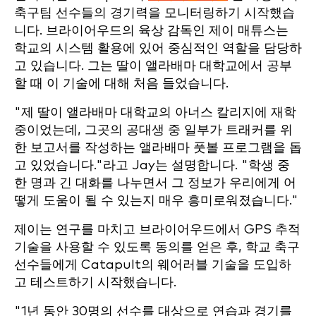
축구팀 선수들의 경기력을 모니터링하기 시작했습
니다. 브라이어우드의 육상 감독인 제이 매튜스는
학교의 시스템 활용에 있어 중심적인 역할을 담당하
고 있습니다. 그는 딸이 앨라배마 대학교에서 공부
할 때 이 기술에 대해 처음 들었습니다.
"제 딸이 앨라배마 대학교의 아너스 칼리지에 재학
중이었는데, 그곳의 공대생 중 일부가 트래커를 위
한 보고서를 작성하는 앨라배마 풋볼 프로그램을 돕
고 있었습니다."라고 Jay는 설명합니다. "학생 중
한 명과 긴 대화를 나누면서 그 정보가 우리에게 어
떻게 도움이 될 수 있는지 매우 흥미로워졌습니다."
제이는 연구를 마치고 브라이어우드에서 GPS 추적
기술을 사용할 수 있도록 동의를 얻은 후, 학교 축구
선수들에게 Catapult의 웨어러블 기술을 도입하
고 테스트하기 시작했습니다.
"1년 동안 30명의 선수를 대상으로 연습과 경기를