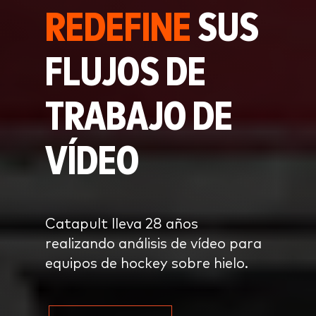
REDEFINE
SUS
FLUJOS DE
TRABAJO DE
VÍDEO
Catapult lleva 28 años
realizando análisis de vídeo para
equipos de hockey sobre hielo.