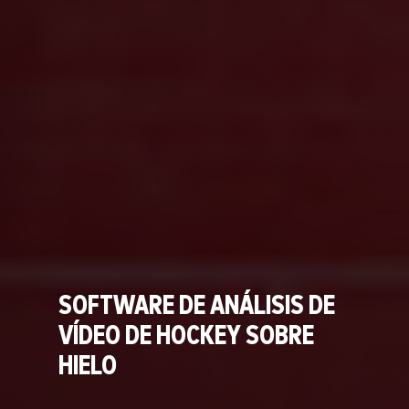
SOFTWARE DE ANÁLISIS DE
VÍDEO DE HOCKEY SOBRE
HIELO