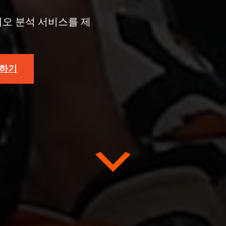
디오 분석 서비스를 제
청하기