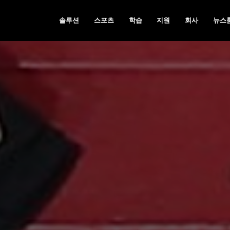
솔루션
스포츠
학습
지원
회사
뉴스