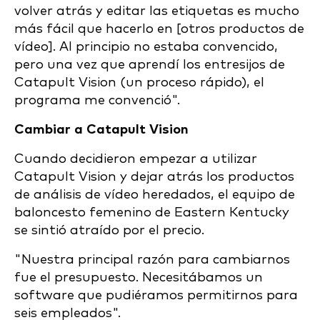
volver atrás y editar las etiquetas es mucho
más fácil que hacerlo en [otros productos de
vídeo]. Al principio no estaba convencido,
pero una vez que aprendí los entresijos de
Catapult Vision (un proceso rápido), el
programa me convenció".
Cambiar a Catapult Vision
Cuando decidieron empezar a utilizar
Catapult Vision y dejar atrás los productos
de análisis de vídeo heredados, el equipo de
baloncesto femenino de Eastern Kentucky
se sintió atraído por el precio.
"Nuestra principal razón para cambiarnos
fue el presupuesto. Necesitábamos un
software que pudiéramos permitirnos para
seis empleados".