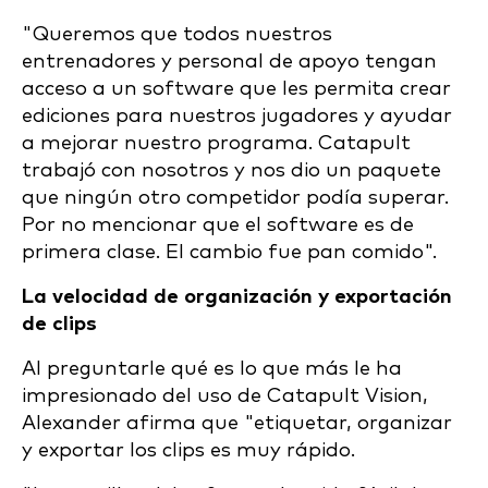
"Queremos que todos nuestros
entrenadores y personal de apoyo tengan
acceso a un software que les permita crear
ediciones para nuestros jugadores y ayudar
a mejorar nuestro programa. Catapult
trabajó con nosotros y nos dio un paquete
que ningún otro competidor podía superar.
Por no mencionar que el software es de
primera clase. El cambio fue pan comido".
La velocidad de organización y exportación
de clips
Al preguntarle qué es lo que más le ha
impresionado del uso de Catapult Vision,
Alexander afirma que "etiquetar, organizar
y exportar los clips es muy rápido.