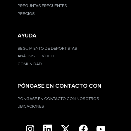
PREGUNTAS FRECUENTES
PRECIOS
AYUDA
SEGUIMIENTO DE DEPORTISTAS
ANÁLISIS DE VÍDEO
COMUNIDAD
PÓNGASE EN CONTACTO CON
PÓNGASE EN CONTACTO CON NOSOTROS
UBICACIONES