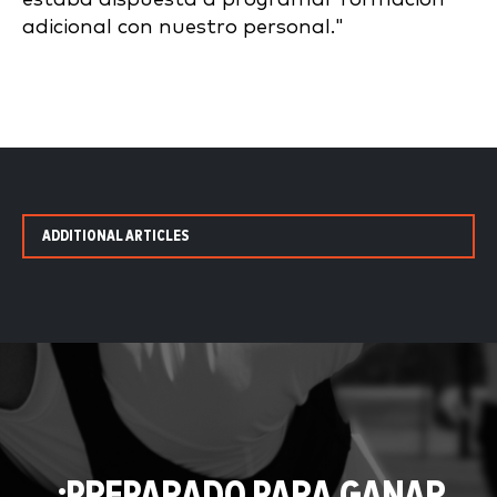
adicional con nuestro personal."
ADDITIONAL ARTICLES