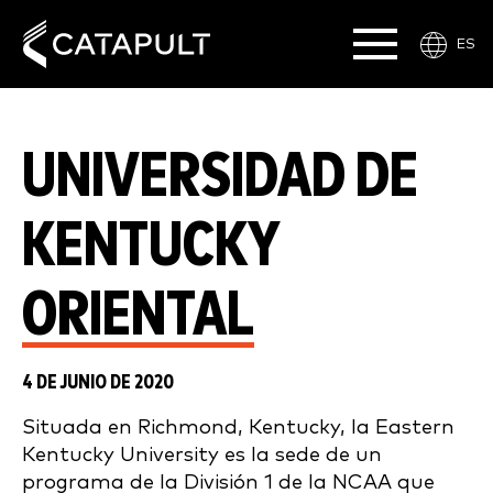
ES
UNIVERSIDAD DE
KENTUCKY
ORIENTAL
4 DE JUNIO DE 2020
Situada en Richmond, Kentucky, la Eastern
Kentucky University es la sede de un
programa de la División 1 de la NCAA que