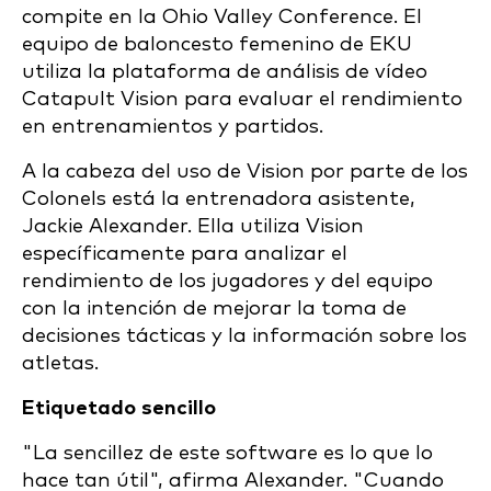
compite en la Ohio Valley Conference. El
equipo de baloncesto femenino de EKU
utiliza la plataforma de análisis de vídeo
Catapult Vision para evaluar el rendimiento
en entrenamientos y partidos.
A la cabeza del uso de Vision por parte de los
Colonels está la entrenadora asistente,
Jackie Alexander. Ella utiliza Vision
específicamente para analizar el
rendimiento de los jugadores y del equipo
con la intención de mejorar la toma de
decisiones tácticas y la información sobre los
atletas.
Etiquetado sencillo
"La sencillez de este software es lo que lo
hace tan útil", afirma Alexander. "Cuando