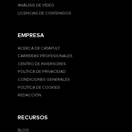
ANÁLISIS DE VÍDEO
LICENCIAS DE CONTENIDOS
EMPRESA
ACERCA DE CATAPULT
CARRERAS PROFESIONALES
CENTRO DE INVERSORES
POLÍTICA DE PRIVACIDAD
CONDICIONES GENERALES
POLÍTICA DE COOKIES
REDACCIÓN
RECURSOS
BLOG