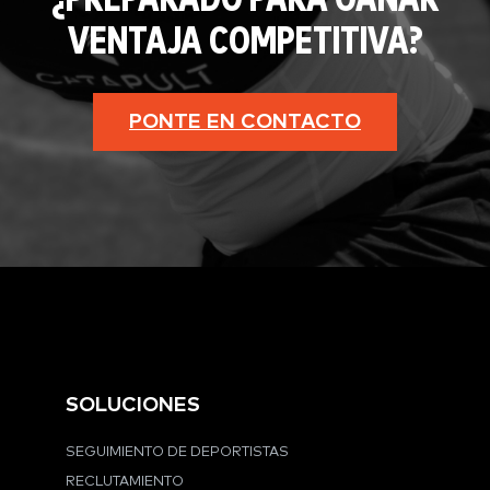
¿PREPARADO PARA GANAR
VENTAJA COMPETITIVA?
PONTE EN CONTACTO
SOLUCIONES
SEGUIMIENTO DE DEPORTISTAS
RECLUTAMIENTO