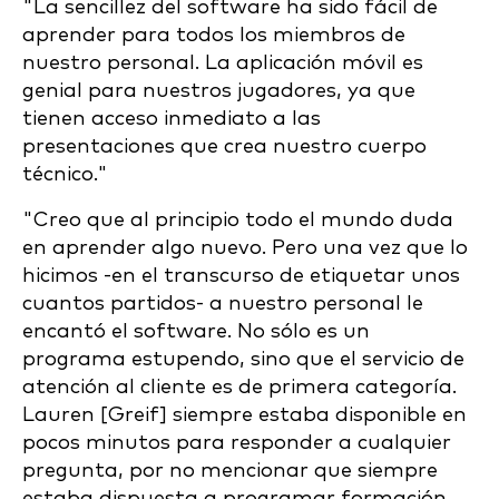
"La sencillez del software ha sido fácil de
aprender para todos los miembros de
nuestro personal. La aplicación móvil es
genial para nuestros jugadores, ya que
tienen acceso inmediato a las
presentaciones que crea nuestro cuerpo
técnico."
"Creo que al principio todo el mundo duda
en aprender algo nuevo. Pero una vez que lo
hicimos -en el transcurso de etiquetar unos
cuantos partidos- a nuestro personal le
encantó el software. No sólo es un
programa estupendo, sino que el servicio de
atención al cliente es de primera categoría.
Lauren [Greif] siempre estaba disponible en
pocos minutos para responder a cualquier
pregunta, por no mencionar que siempre
estaba dispuesta a programar formación