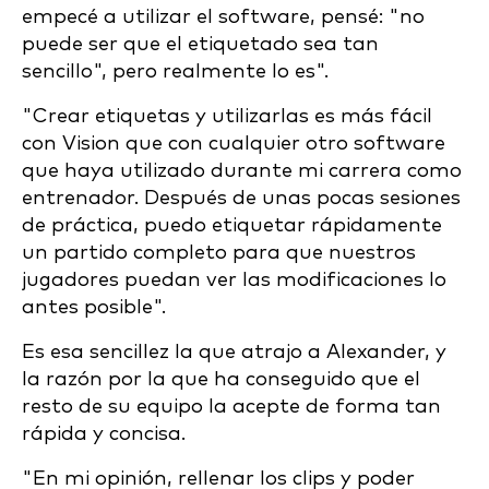
empecé a utilizar el software, pensé: "no
puede ser que el etiquetado sea tan
sencillo", pero realmente lo es".
"Crear etiquetas y utilizarlas es más fácil
con Vision que con cualquier otro software
que haya utilizado durante mi carrera como
entrenador. Después de unas pocas sesiones
de práctica, puedo etiquetar rápidamente
un partido completo para que nuestros
jugadores puedan ver las modificaciones lo
antes posible".
Es esa sencillez la que atrajo a Alexander, y
la razón por la que ha conseguido que el
resto de su equipo la acepte de forma tan
rápida y concisa.
"En mi opinión, rellenar los clips y poder