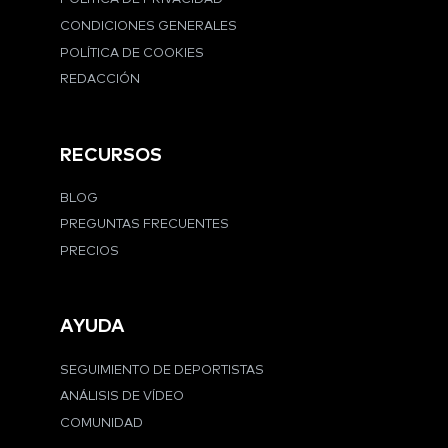
CONDICIONES GENERALES
POLÍTICA DE COOKIES
REDACCIÓN
RECURSOS
BLOG
PREGUNTAS FRECUENTES
PRECIOS
AYUDA
SEGUIMIENTO DE DEPORTISTAS
ANÁLISIS DE VÍDEO
COMUNIDAD