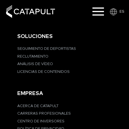
ES
SOLUCIONES
SEGUIMIENTO DE DEPORTISTAS
RECLUTAMIENTO
ANÁLISIS DE VÍDEO
LICENCIAS DE CONTENIDOS
EMPRESA
ACERCA DE CATAPULT
CARRERAS PROFESIONALES
CENTRO DE INVERSORES
POLÍTICA DE PRIVACIDAD