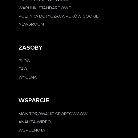
WARUNKI STANDARDOWE
POLITYKA DOTYCZĄCA PLIKÓW COOKIE
NEWSROOM
ZASOBY
BLOG
FAQ
WYCENA
WSPARCIE
MONITOROWANIE SPORTOWCÓW
ANALIZA WIDEO
WSPÓLNOTA