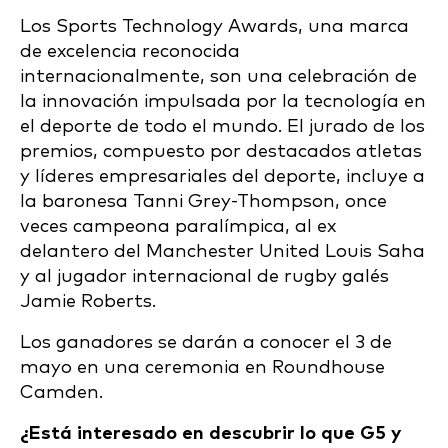
Los Sports Technology Awards, una marca
de excelencia reconocida
internacionalmente, son una celebración de
la innovación impulsada por la tecnología en
el deporte de todo el mundo. El jurado de los
premios, compuesto por destacados atletas
y líderes empresariales del deporte, incluye a
la baronesa Tanni Grey-Thompson, once
veces campeona paralímpica, al ex
delantero del Manchester United Louis Saha
y al jugador internacional de rugby galés
Jamie Roberts.
Los ganadores se darán a conocer el 3 de
mayo en una ceremonia en Roundhouse
Camden.
¿Está interesado en descubrir lo que G5 y