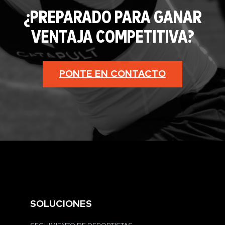
¿PREPARADO PARA GANAR
VENTAJA COMPETITIVA?
PONTE EN CONTACTO
SOLUCIONES