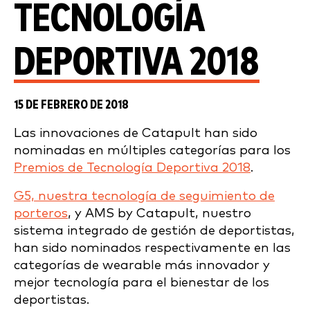
TECNOLOGÍA
DEPORTIVA 2018
15 DE FEBRERO DE 2018
Las innovaciones de Catapult han sido
nominadas en múltiples categorías para los
Premios de Tecnología Deportiva 2018
.
G5, nuestra tecnología de seguimiento de
porteros
, y AMS by Catapult, nuestro
sistema integrado de gestión de deportistas,
han sido nominados respectivamente en las
categorías de wearable más innovador y
mejor tecnología para el bienestar de los
deportistas.