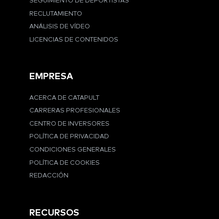
SEGUIMIENTO DE DEPORTISTAS
RECLUTAMIENTO
ANÁLISIS DE VÍDEO
LICENCIAS DE CONTENIDOS
EMPRESA
ACERCA DE CATAPULT
CARRERAS PROFESIONALES
CENTRO DE INVERSORES
POLÍTICA DE PRIVACIDAD
CONDICIONES GENERALES
POLÍTICA DE COOKIES
REDACCIÓN
RECURSOS