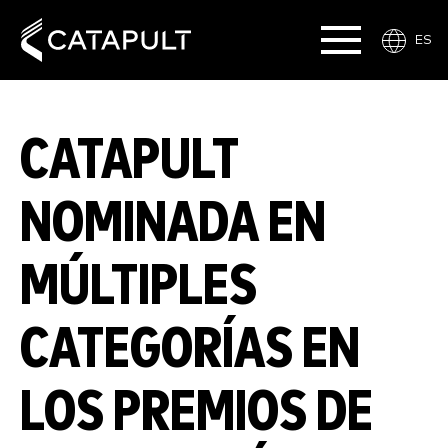
ES
CATAPULT
NOMINADA EN
MÚLTIPLES
CATEGORÍAS EN
LOS PREMIOS DE