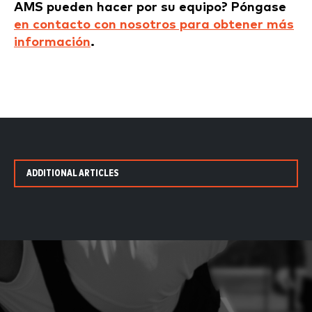
AMS pueden hacer por su equipo? Póngase
en contacto con nosotros para obtener más
información
.
ADDITIONAL ARTICLES