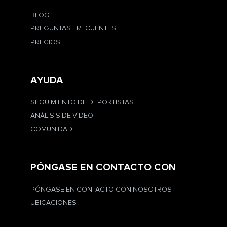
BLOG
PREGUNTAS FRECUENTES
PRECIOS
AYUDA
SEGUIMIENTO DE DEPORTISTAS
ANÁLISIS DE VÍDEO
COMUNIDAD
PÓNGASE EN CONTACTO CON
PÓNGASE EN CONTACTO CON NOSOTROS
UBICACIONES