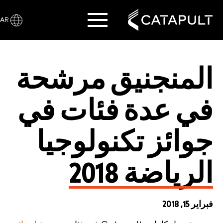
AR
المنجنيق مرشحة
في عدة فئات في
جوائز تكنولوجيا
الرياضة 2018
فبراير 15, 2018