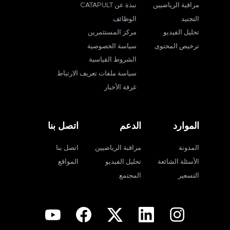
مراقبة الرياضيين
نبذة عن CATAPULT
التجنيد
الوظائف
تحليل الفيديو
مركز المستثمرين
ترخيص المحتوى
سياسة الخصوصية
الشروط القياسية
سياسة ملفات تعريف الارتباط
غرفة الأخبار
الموارد
الدعم
اتصل بنا
المدونة
مراقبة الرياضيين
اتصل بنا
الأسئلة الشائعة
تحليل الفيديو
المواقع
التسعير
المجتمع