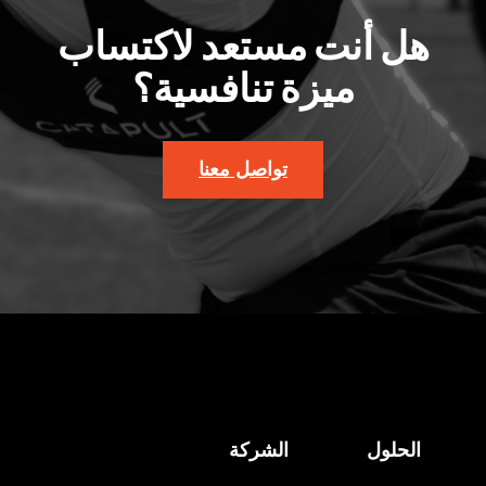
هل أنت مستعد لاكتساب
ميزة تنافسية؟
تواصل معنا
الحلول
الشركة