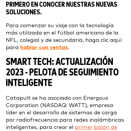
PRIMERO EN CONOCER NUESTRAS NUEVAS
SOLUCIONES.
Para comenzar su viaje con la tecnología
más utilizada en el fútbol americano de la
NFL, colegial y de secundaria, haga clic aquí
para
hablar con ventas
.
SMART TECH: ACTUALIZACIÓN
2023 - PELOTA DE SEGUIMIENTO
INTELIGENTE
Catapult se ha asociado con Energous
Corporation (NASDAQ: WATT), empresa
líder en el desarrollo de sistemas de carga
por radiofrecuencia para redes inalámbricas
inteligentes, para crear el
primer balón de