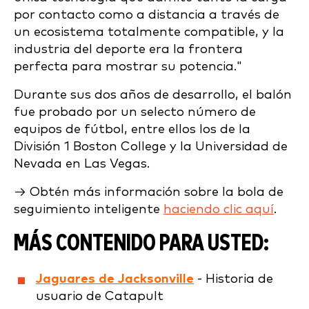
por contacto como a distancia a través de
un ecosistema totalmente compatible, y la
industria del deporte era la frontera
perfecta para mostrar su potencia."
Durante sus dos años de desarrollo, el balón
fue probado por un selecto número de
equipos de fútbol, entre ellos los de la
División 1 Boston College y la Universidad de
Nevada en Las Vegas.
→ Obtén más información sobre la bola de
seguimiento inteligente
haciendo clic aquí
.
MÁS CONTENIDO PARA USTED:
Jaguares de Jacksonville
- Historia de
usuario de Catapult