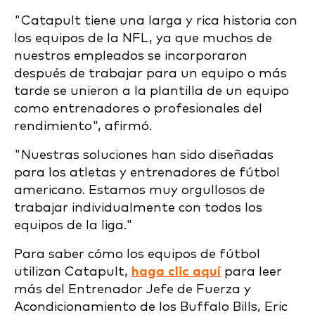
"Catapult tiene una larga y rica historia con
los equipos de la NFL, ya que muchos de
nuestros empleados se incorporaron
después de trabajar para un equipo o más
tarde se unieron a la plantilla de un equipo
como entrenadores o profesionales del
rendimiento", afirmó.
"Nuestras soluciones han sido diseñadas
para los atletas y entrenadores de fútbol
americano. Estamos muy orgullosos de
trabajar individualmente con todos los
equipos de la liga."
Para saber cómo los equipos de fútbol
utilizan Catapult,
haga clic aquí
para leer
más del Entrenador Jefe de Fuerza y
Acondicionamiento de los Buffalo Bills, Eric