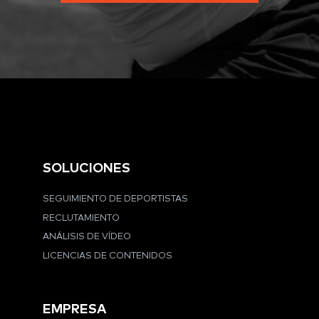
SOLUCIONES
SEGUIMIENTO DE DEPORTISTAS
RECLUTAMIENTO
ANÁLISIS DE VÍDEO
LICENCIAS DE CONTENIDOS
EMPRESA