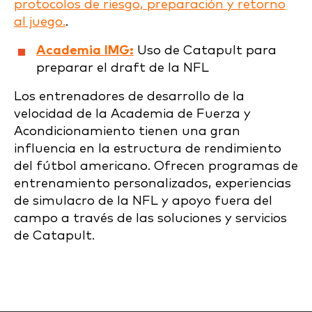
protocolos de riesgo, preparación y retorno
al juego.
.
Academia IMG:
Uso de Catapult para
preparar el draft de la NFL
Los entrenadores de desarrollo de la
velocidad de la Academia de Fuerza y
Acondicionamiento tienen una gran
influencia en la estructura de rendimiento
del fútbol americano. Ofrecen programas de
entrenamiento personalizados, experiencias
de simulacro de la NFL y apoyo fuera del
campo a través de las soluciones y servicios
de Catapult.