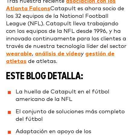
Tras nuestra reciente
asociación con los
Atlanta Falcons
Catapult es ahora socio de
los 32 equipos de la National Football
League (NFL). Catapult lleva trabajando
con los equipos de la NFL desde 1996, y ha
innovado continuamente para los clientes a
través de nuestra tecnología líder del sector
wearable
,
análisis de vídeo
y
gestión de
atletas
de atletas.
ESTE BLOG DETALLA:
La huella de Catapult en el fútbol
americano de la NFL
El conjunto de soluciones más completo
del fútbol
Adaptación en apoyo de los