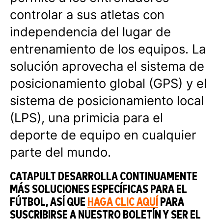
controlar a sus atletas con
independencia del lugar de
entrenamiento de los equipos. La
solución aprovecha el sistema de
posicionamiento global (GPS) y el
sistema de posicionamiento local
(LPS), una primicia para el
deporte de equipo en cualquier
parte del mundo.
CATAPULT DESARROLLA CONTINUAMENTE
MÁS SOLUCIONES ESPECÍFICAS PARA EL
FÚTBOL, ASÍ QUE
HAGA CLIC AQUÍ
PARA
SUSCRIBIRSE A NUESTRO BOLETÍN Y SER EL