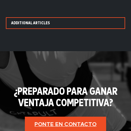
ADDITIONAL ARTICLES
¿PREPARADO PARA GANAR
VENTAJA COMPETITIVA?
PONTE EN CONTACTO