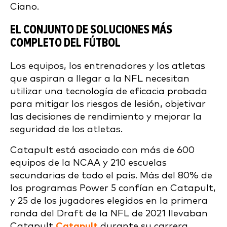
Ciano.
EL CONJUNTO DE SOLUCIONES MÁS
COMPLETO DEL FÚTBOL
Los equipos, los entrenadores y los atletas
que aspiran a llegar a la NFL necesitan
utilizar una tecnología de eficacia probada
para mitigar los riesgos de lesión, objetivar
las decisiones de rendimiento y mejorar la
seguridad de los atletas.
Catapult está asociado con más de 600
equipos de la NCAA y 210 escuelas
secundarias de todo el país. Más del 80% de
los programas Power 5 confían en Catapult,
y 25 de los jugadores elegidos en la primera
ronda del Draft de la NFL de 2021 llevaban
Catapult
Catapult
durante su carrera