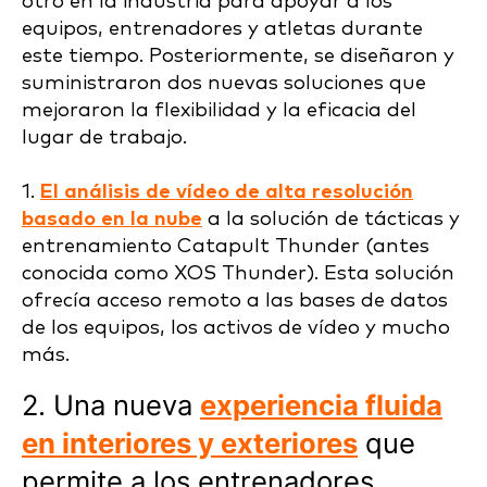
otro en la industria para apoyar a los
equipos, entrenadores y atletas durante
este tiempo. Posteriormente, se diseñaron y
suministraron dos nuevas soluciones que
mejoraron la flexibilidad y la eficacia del
lugar de trabajo.
1.
El análisis de vídeo de alta resolución
basado en la nube
a la solución de tácticas y
entrenamiento Catapult Thunder (antes
conocida como XOS Thunder). Esta solución
ofrecía acceso remoto a las bases de datos
de los equipos, los activos de vídeo y mucho
más.
2. Una nueva
experiencia fluida
en interiores y exteriores
que
permite a los entrenadores