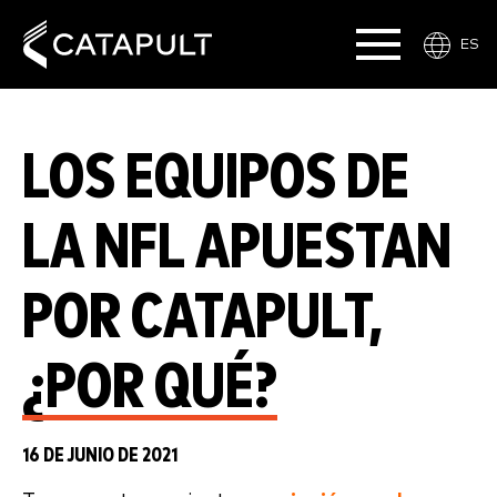
ES
LOS EQUIPOS DE
LA NFL APUESTAN
POR CATAPULT,
¿POR QUÉ?
16 DE JUNIO DE 2021