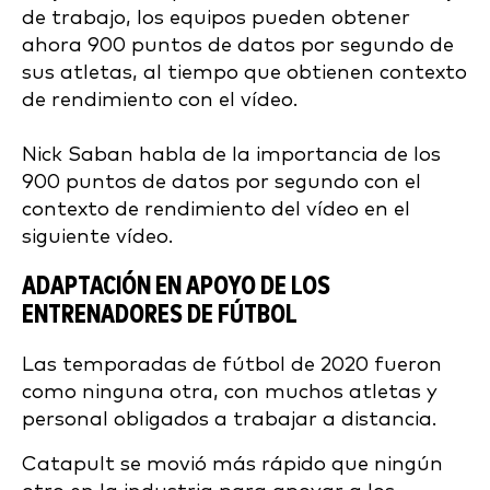
de trabajo, los equipos pueden obtener
ahora 900 puntos de datos por segundo de
sus atletas, al tiempo que obtienen contexto
de rendimiento con el vídeo.
Nick Saban habla de la importancia de los
900 puntos de datos por segundo con el
contexto de rendimiento del vídeo en el
siguiente vídeo.
ADAPTACIÓN EN APOYO DE LOS
ENTRENADORES DE FÚTBOL
Las temporadas de fútbol de 2020 fueron
como ninguna otra, con muchos atletas y
personal obligados a trabajar a distancia.
Catapult se movió más rápido que ningún