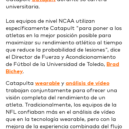
universitaria.
Los equipos de nivel NCAA utilizan
específicamente Catapult "para poner a los
atletas en la mejor posición posible para
maximizar su rendimiento atlético al tiempo
que reduce la probabilidad de lesiones", dice
el Director de Fuerza y Acondicionamiento
de Fútbol de la Universidad de Toledo,
Brad
Bichey
.
Catapulta
wearable
y
análisis de vídeo
trabajan conjuntamente para ofrecer una
visión completa del rendimiento de un
atleta. Tradicionalmente, los equipos de la
NFL confiaban más en el análisis de vídeo
que en la tecnología wearable, pero con la
mejora de la experiencia combinada del flujo