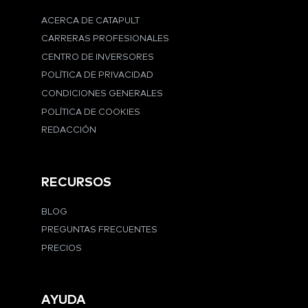
ACERCA DE CATAPULT
CARRERAS PROFESIONALES
CENTRO DE INVERSORES
POLÍTICA DE PRIVACIDAD
CONDICIONES GENERALES
POLÍTICA DE COOKIES
REDACCIÓN
RECURSOS
BLOG
PREGUNTAS FRECUENTES
PRECIOS
AYUDA