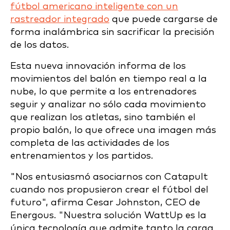
fútbol americano inteligente con un
rastreador integrado
que puede cargarse de
forma inalámbrica sin sacrificar la precisión
de los datos.
Esta nueva innovación informa de los
movimientos del balón en tiempo real a la
nube, lo que permite a los entrenadores
seguir y analizar no sólo cada movimiento
que realizan los atletas, sino también el
propio balón, lo que ofrece una imagen más
completa de las actividades de los
entrenamientos y los partidos.
"Nos entusiasmó asociarnos con Catapult
cuando nos propusieron crear el fútbol del
futuro", afirma Cesar Johnston, CEO de
Energous. "Nuestra solución WattUp es la
única tecnología que admite tanto la carga