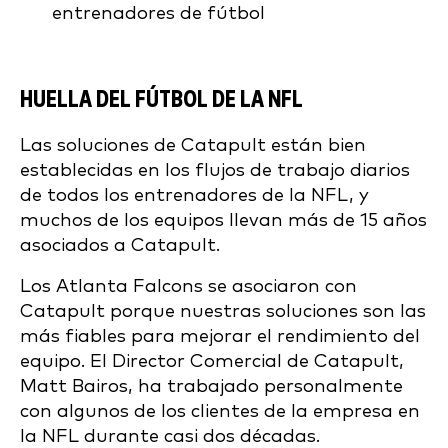
entrenadores de fútbol
HUELLA DEL FÚTBOL DE LA NFL
Las soluciones de Catapult están bien
establecidas en los flujos de trabajo diarios
de todos los entrenadores de la NFL, y
muchos de los equipos llevan más de 15 años
asociados a Catapult.
Los Atlanta Falcons se asociaron con
Catapult porque nuestras soluciones son las
más fiables para mejorar el rendimiento del
equipo. El Director Comercial de Catapult,
Matt Bairos, ha trabajado personalmente
con algunos de los clientes de la empresa en
la NFL durante casi dos décadas.