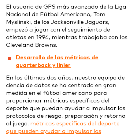
El usuario de GPS más avanzado de la Liga
Nacional de Fútbol Americano, Tom
Myslinski, de los Jacksonville Jaguars,
empezó a jugar con el seguimiento de
atletas en 1996, mientras trabajaba con los
Cleveland Browns.
Desarrollo de las métricas de
quarterback y linier
En los últimos dos años, nuestro equipo de
ciencia de datos se ha centrado en gran
medida en el fútbol americano para
proporcionar métricas específicas del
deporte que puedan ayudar a impulsar los
protocolos de riesgo, preparación y retorno
al juego.
métricas específicas del deporte
que pueden ayudar a impulsar los