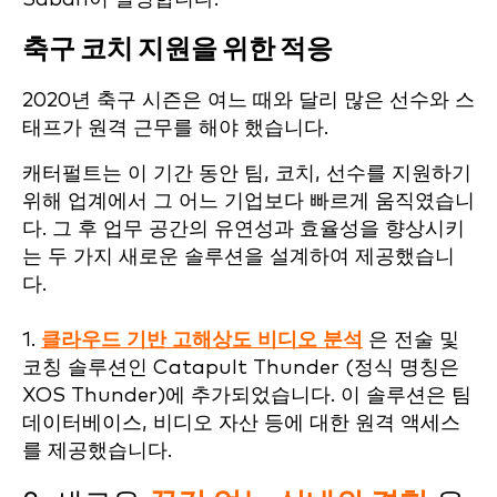
축구 코치 지원을 위한 적응
2020년 축구 시즌은 여느 때와 달리 많은 선수와 스
태프가 원격 근무를 해야 했습니다.
캐터펄트는 이 기간 동안 팀, 코치, 선수를 지원하기
위해 업계에서 그 어느 기업보다 빠르게 움직였습니
다. 그 후 업무 공간의 유연성과 효율성을 향상시키
는 두 가지 새로운 솔루션을 설계하여 제공했습니
다.
1.
클라우드 기반 고해상도 비디오 분석
은 전술 및
코칭 솔루션인 Catapult Thunder (정식 명칭은
XOS Thunder)에 추가되었습니다. 이 솔루션은 팀
데이터베이스, 비디오 자산 등에 대한 원격 액세스
를 제공했습니다.