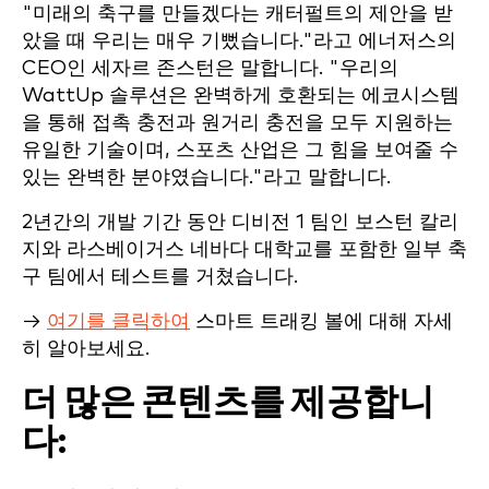
"미래의 축구를 만들겠다는 캐터펄트의 제안을 받
았을 때 우리는 매우 기뻤습니다."라고 에너저스의
CEO인 세자르 존스턴은 말합니다. "우리의
WattUp 솔루션은 완벽하게 호환되는 에코시스템
을 통해 접촉 충전과 원거리 충전을 모두 지원하는
유일한 기술이며, 스포츠 산업은 그 힘을 보여줄 수
있는 완벽한 분야였습니다."라고 말합니다.
2년간의 개발 기간 동안 디비전 1 팀인 보스턴 칼리
지와 라스베이거스 네바다 대학교를 포함한 일부 축
구 팀에서 테스트를 거쳤습니다.
→
여기를 클릭하여
스마트 트래킹 볼에 대해 자세
히 알아보세요.
더 많은 콘텐츠를 제공합니
다: