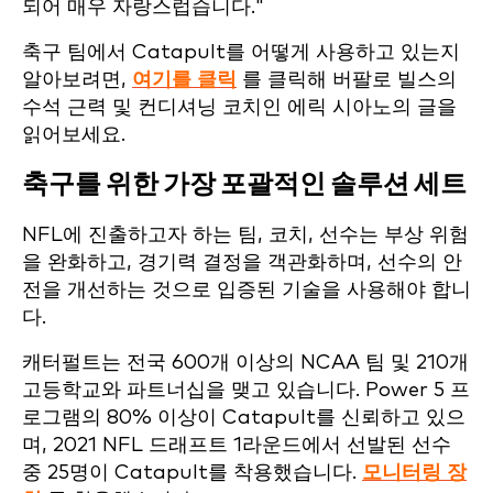
되어 매우 자랑스럽습니다."
축구 팀에서 Catapult를 어떻게 사용하고 있는지
알아보려면,
여기를 클릭
를 클릭해 버팔로 빌스의
수석 근력 및 컨디셔닝 코치인 에릭 시아노의 글을
읽어보세요.
축구를 위한 가장 포괄적인 솔루션 세트
NFL에 진출하고자 하는 팀, 코치, 선수는 부상 위험
을 완화하고, 경기력 결정을 객관화하며, 선수의 안
전을 개선하는 것으로 입증된 기술을 사용해야 합니
다.
캐터펄트는 전국 600개 이상의 NCAA 팀 및 210개
고등학교와 파트너십을 맺고 있습니다. Power 5 프
로그램의 80% 이상이 Catapult를 신뢰하고 있으
며, 2021 NFL 드래프트 1라운드에서 선발된 선수
중 25명이 Catapult를 착용했습니다.
모니터링 장