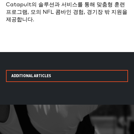
Catapult의 솔루션과 서비스를 통해 맞춤형 훈련
프로그램, 모의 NFL 콤바인 경험, 경기장 밖 지원을
제공합니다.
ADDITIONAL ARTICLES