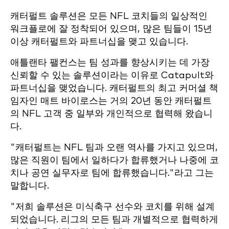
캐터펄트 솔루션은 모든 NFL 코치들의 일상적인
워크플로에 잘 정착되어 있으며, 많은 팀들이 15년
이상 캐터펄트와 파트너십을 맺고 있습니다.
애틀랜타 팰컨스는 팀 성과를 향상시키는 데 가장
신뢰할 수 있는 솔루션이라는 이유로 Catapult와
파트너십을 맺었습니다. 캐터펄트의 최고 커머셜 책
임자인 매트 바이로스는 거의 20년 동안 캐터펄트
의 NFL 고객 중 일부와 개인적으로 협력해 왔습니
다.
"캐터펄트는 NFL 팀과 오랜 역사를 가지고 있으며,
많은 직원이 팀에서 일하다가 합류했거나 나중에 코
치나 공연 실무자로 팀에 합류했습니다."라고 그는
말합니다.
"저희 솔루션은 미식축구 선수와 코치를 위해 설계
되었습니다. 리그의 모든 팀과 개별적으로 협력하게