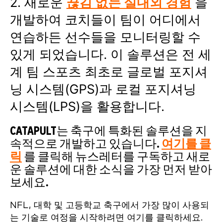
2. 새로운
끊김 없는 실내외 경험
을
개발하여 코치들이 팀이 어디에서
연습하든 선수들을 모니터링할 수
있게 되었습니다. 이 솔루션은 전 세
계 팀 스포츠 최초로 글로벌 포지셔
닝 시스템(GPS)과 로컬 포지셔닝
시스템(LPS)을 활용합니다.
CATAPULT는 축구에 특화된 솔루션을 지
속적으로 개발하고 있습니다.
여기를 클
릭
를 클릭해 뉴스레터를 구독하고 새로
운 솔루션에 대한 소식을 가장 먼저 받아
보세요.
NFL, 대학 및 고등학교 축구에서 가장 많이 사용되
는 기술로 여정을 시작하려면 여기를 클릭하세요.