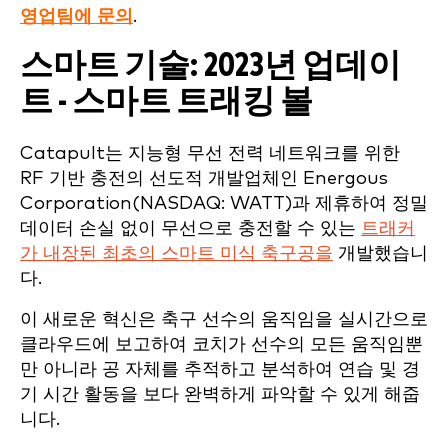
영업팀에 문의
.
스마트 기술: 2023년 업데이
트 - 스마트 트래킹 볼
Catapult는 지능형 무선 전력 네트워크를 위한
RF 기반 충전의 선도적 개발업체인 Energous
Corporation(NASDAQ: WATT)과 제휴하여 정밀
데이터 손실 없이 무선으로 충전할 수 있는
트래커
가 내장된 최초의 스마트 미식 축구공을
개발했습니
다.
이 새로운 혁신은 축구 선수의 움직임을 실시간으로
클라우드에 보고하여 코치가 선수의 모든 움직임뿐
만 아니라 공 자체를 추적하고 분석하여 연습 및 경
기 시간 활동을 보다 완벽하게 파악할 수 있게 해줍
니다.